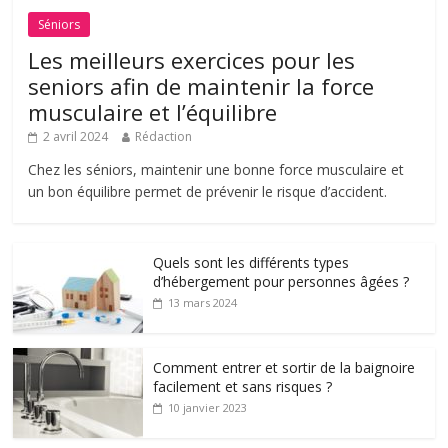
Séniors
Les meilleurs exercices pour les
seniors afin de maintenir la force
musculaire et l’équilibre
2 avril 2024
Rédaction
Chez les séniors, maintenir une bonne force musculaire et
un bon équilibre permet de prévenir le risque d’accident.
Quels sont les différents types
d’hébergement pour personnes âgées ?
13 mars 2024
Comment entrer et sortir de la baignoire
facilement et sans risques ?
10 janvier 2023