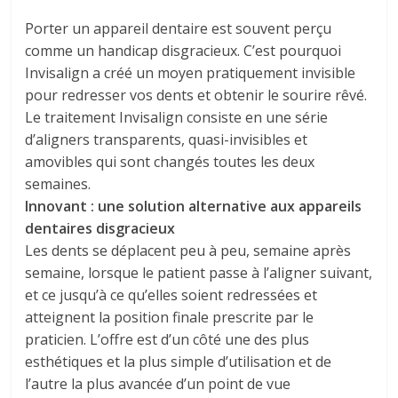
Porter un appareil dentaire est souvent perçu
comme un handicap disgracieux. C’est pourquoi
Invisalign a créé un moyen pratiquement invisible
pour redresser vos dents et obtenir le sourire rêvé.
Le traitement Invisalign consiste en une série
d’aligners transparents, quasi-invisibles et
amovibles qui sont changés toutes les deux
semaines.
Innovant : une solution alternative aux appareils
dentaires disgracieux
Les dents se déplacent peu à peu, semaine après
semaine, lorsque le patient passe à l’aligner suivant,
et ce jusqu’à ce qu’elles soient redressées et
atteignent la position finale prescrite par le
praticien. L’offre est d’un côté une des plus
esthétiques et la plus simple d’utilisation et de
l’autre la plus avancée d’un point de vue