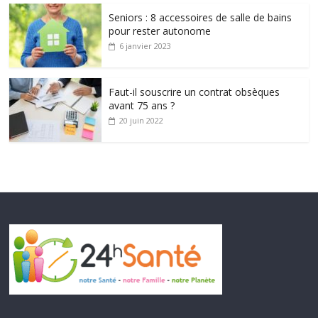
Seniors : 8 accessoires de salle de bains
pour rester autonome
6 janvier 2023
Faut-il souscrire un contrat obsèques
avant 75 ans ?
20 juin 2022