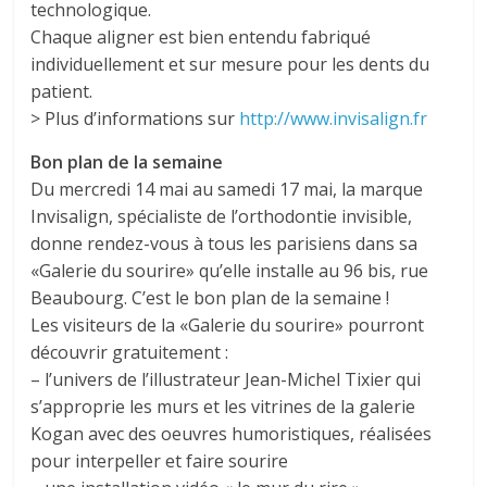
technologique.
Chaque aligner est bien entendu fabriqué
individuellement et sur mesure pour les dents du
patient.
> Plus d’informations sur
http://www.invisalign.fr
Bon plan de la semaine
Du mercredi 14 mai au samedi 17 mai, la marque
Invisalign, spécialiste de l’orthodontie invisible,
donne rendez-vous à tous les parisiens dans sa
«Galerie du sourire» qu’elle installe au 96 bis, rue
Beaubourg. C’est le bon plan de la semaine !
Les visiteurs de la «Galerie du sourire» pourront
découvrir gratuitement :
– l’univers de l’illustrateur Jean-Michel Tixier qui
s’approprie les murs et les vitrines de la galerie
Kogan avec des oeuvres humoristiques, réalisées
pour interpeller et faire sourire