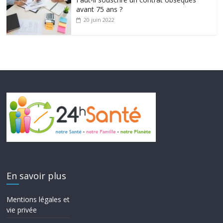
avant 75 ans ?
20 juin 2022
En savoir plus
Mentions légales et
vie privée