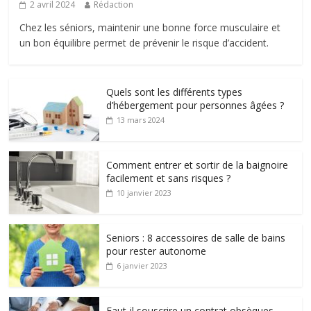
2 avril 2024
Rédaction
Chez les séniors, maintenir une bonne force musculaire et
un bon équilibre permet de prévenir le risque d’accident.
Quels sont les différents types
d’hébergement pour personnes âgées ?
13 mars 2024
Comment entrer et sortir de la baignoire
facilement et sans risques ?
10 janvier 2023
Seniors : 8 accessoires de salle de bains
pour rester autonome
6 janvier 2023
Faut-il souscrire un contrat obsèques