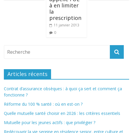
à en limiter
la
prescription
11 janvier 2013
0
Articles récents
Contrat d’assurance obsèques : à quoi ça sert et comment ça
fonctionne ?
Réforme du 100 % santé : où en est-on ?
Quelle mutuelle santé choisir en 2026 : les critères essentiels
Mutuelle pour les jeunes actifs : que privilégier ?
Redécouvrir la vie sereine en résidence senior, entre culture et