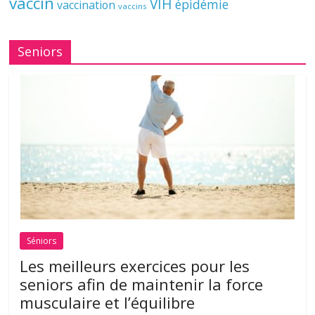
vaccin
VIH
épidémie
vaccination
vaccins
Seniors
Séniors
Les meilleurs exercices pour les
seniors afin de maintenir la force
musculaire et l’équilibre