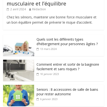
musculaire et l’équilibre
2 avril 2024
Rédaction
Chez les séniors, maintenir une bonne force musculaire et
un bon équilibre permet de prévenir le risque d’accident.
Quels sont les différents types
d’hébergement pour personnes âgées ?
13 mars 2024
Comment entrer et sortir de la baignoire
facilement et sans risques ?
10 janvier 2023
Seniors : 8 accessoires de salle de bains
pour rester autonome
6 janvier 2023