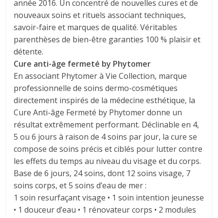
année 2016. Un concentré de nouvelles cures et de
nouveaux soins et rituels associant techniques,
savoir-faire et marques de qualité. Véritables
parenthèses de bien-être garanties 100 % plaisir et
détente.
Cure anti-âge fermeté by Phytomer
En associant Phytomer à Vie Collection, marque
professionnelle de soins dermo-cosmétiques
directement inspirés de la médecine esthétique, la
Cure Anti-âge Fermeté by Phytomer donne un
résultat extrêmement performant. Déclinable en 4,
5 ou 6 jours à raison de 4 soins par jour, la cure se
compose de soins précis et ciblés pour lutter contre
les effets du temps au niveau du visage et du corps.
Base de 6 jours, 24 soins, dont 12 soins visage, 7
soins corps, et 5 soins d’eau de mer :
1 soin resurfaçant visage • 1 soin intention jeunesse
• 1 douceur d’eau • 1 rénovateur corps • 2 modules