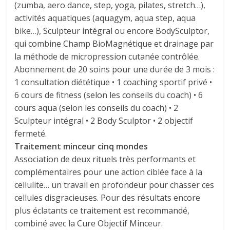
(zumba, aero dance, step, yoga, pilates, stretch…),
activités aquatiques (aquagym, aqua step, aqua
bike…), Sculpteur intégral ou encore BodySculptor,
qui combine Champ BioMagnétique et drainage par
la méthode de micropression cutanée contrôlée.
Abonnement de 20 soins pour une durée de 3 mois :
1 consultation diététique • 1 coaching sportif privé •
6 cours de fitness (selon les conseils du coach) • 6
cours aqua (selon les conseils du coach) • 2
Sculpteur intégral • 2 Body Sculptor • 2 objectif
fermeté.
Traitement minceur cinq mondes
Association de deux rituels très performants et
complémentaires pour une action ciblée face à la
cellulite… un travail en profondeur pour chasser ces
cellules disgracieuses. Pour des résultats encore
plus éclatants ce traitement est recommandé,
combiné avec la Cure Objectif Minceur.