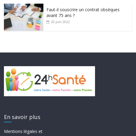
Faut-il souscrire un contrat obsèques
avant 75 ans ?
20 juin 2022
En savoir plus
Mentions légales et