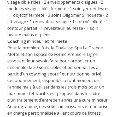
visage ciblé rides • 2 enveloppements d’algues • 2
modules visage ciblés fermeté • 1 soin yeux et lèvres
• 1 objectif fermeté • 3 soins Oligomer Silhouette • 2
lift visage • 1 rénovateur visage • 1 soin décolleté • 1
contour parfait • 1 révélateur jeunesse • 1 soin
beauté mains et pieds.
Coaching minceur et fermeté
Pour la première fois, la Thalasso Spa La Grande
Motte et son Espace de Forme Première Ligne
associent leur savoir-faire pour proposer un
ensemble de 20 soins ciblés et personnalisés à
partir d’un coaching sportif et nutritionnel privé.
Cet abonnement, disponible à tout moment de
l’année mais à utiliser dans les trois mois pour un
maximum d’efficacité, est proposé dans le cadre
d’un traitement d’entretien après une cure minceur.
Au programme, des soins amincissants et une prise
en charge personnalisée alliant cours de fitness