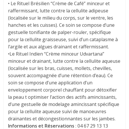
• Le Rituel Brésilien “Crème de Café” minceur et
raffermissant, lutte contre la cellulite adipeuse
(localisée sur le milieu du corps, sur le ventre, les
hanches et les cuisses). Ce soin se compose d’une
gestuelle tonifiante de palper-rouler, spécifique
pour la cellulite graisseuse, suivi d’un cataplasme à
l’argile et aux algues drainant et raffermissant.
•Le Rituel Indien “Crème minceur Udvartana”
minceur et drainant, lutte contre la cellulite aqueuse
(localisée sur les bras, cuisses, mollets, chevilles,
souvent accompagnée d’une rétention d’eau). Ce
soin se compose d’une application d’un
enveloppement corporel chauffant pour détoxifier
la peau t optimiser l’action des actifs amincissants,
d’une gestuelle de modelage amincissant spécifique
pour la cellulite aqueuse suivi de manoeuvres
drainantes et décongestionnantes sur les jambes.
Informations et Réservations
: 04 67 29 13 13