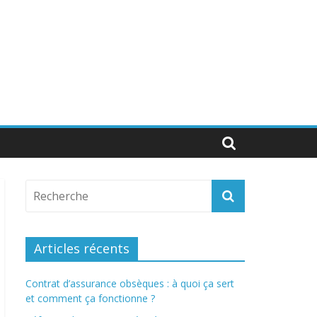
Articles récents
Contrat d’assurance obsèques : à quoi ça sert
et comment ça fonctionne ?