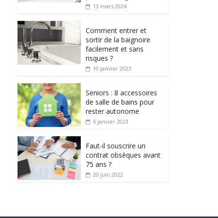
13 mars 2024
Comment entrer et
sortir de la baignoire
facilement et sans
risques ?
10 janvier 2023
Seniors : 8 accessoires
de salle de bains pour
rester autonome
6 janvier 2023
Faut-il souscrire un
contrat obsèques avant
75 ans ?
20 juin 2022