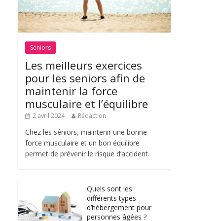
Séniors
Les meilleurs exercices
pour les seniors afin de
maintenir la force
musculaire et l’équilibre
2 avril 2024
Rédaction
Chez les séniors, maintenir une bonne
force musculaire et un bon équilibre
permet de prévenir le risque d’accident.
Quels sont les
différents types
d’hébergement pour
personnes âgées ?