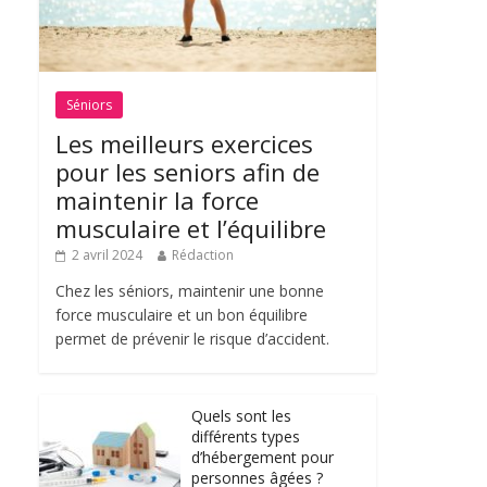
Séniors
Les meilleurs exercices
pour les seniors afin de
maintenir la force
musculaire et l’équilibre
2 avril 2024
Rédaction
Chez les séniors, maintenir une bonne
force musculaire et un bon équilibre
permet de prévenir le risque d’accident.
Quels sont les
différents types
d’hébergement pour
personnes âgées ?