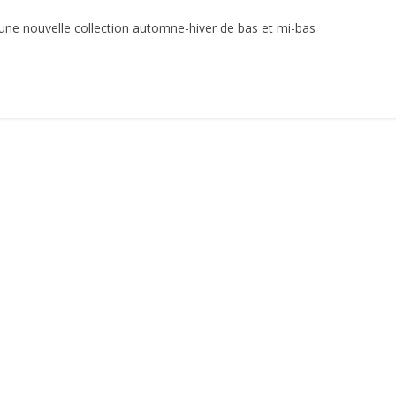
 une nouvelle collection automne-hiver de bas et mi-bas