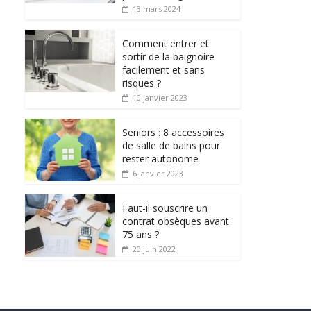
13 mars 2024
Comment entrer et
sortir de la baignoire
facilement et sans
risques ?
10 janvier 2023
Seniors : 8 accessoires
de salle de bains pour
rester autonome
6 janvier 2023
Faut-il souscrire un
contrat obsèques avant
75 ans ?
20 juin 2022