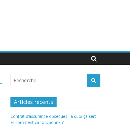
Articles récents
Contrat d’assurance obsèques : à quoi ça sert
et comment ça fonctionne ?