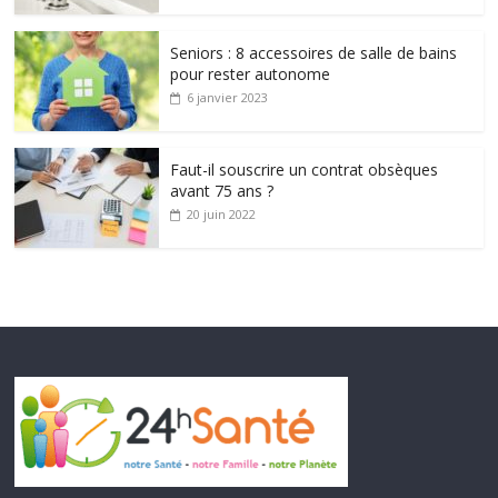
Seniors : 8 accessoires de salle de bains
pour rester autonome
6 janvier 2023
Faut-il souscrire un contrat obsèques
avant 75 ans ?
20 juin 2022