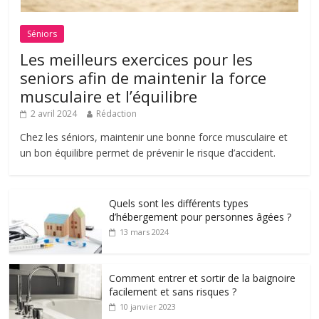
Séniors
Les meilleurs exercices pour les
seniors afin de maintenir la force
musculaire et l’équilibre
2 avril 2024
Rédaction
Chez les séniors, maintenir une bonne force musculaire et
un bon équilibre permet de prévenir le risque d’accident.
Quels sont les différents types
d’hébergement pour personnes âgées ?
13 mars 2024
Comment entrer et sortir de la baignoire
facilement et sans risques ?
10 janvier 2023