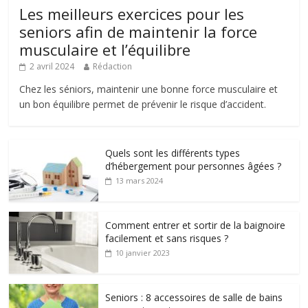
Les meilleurs exercices pour les
seniors afin de maintenir la force
musculaire et l’équilibre
2 avril 2024
Rédaction
Chez les séniors, maintenir une bonne force musculaire et
un bon équilibre permet de prévenir le risque d’accident.
Quels sont les différents types
d’hébergement pour personnes âgées ?
13 mars 2024
Comment entrer et sortir de la baignoire
facilement et sans risques ?
10 janvier 2023
Seniors : 8 accessoires de salle de bains