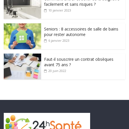
facilement et sans risques ?
10 janvier 2023
Seniors : 8 accessoires de salle de bains
pour rester autonome
6 janvier 2023
Faut-il souscrire un contrat obsèques
avant 75 ans ?
20 juin 2022