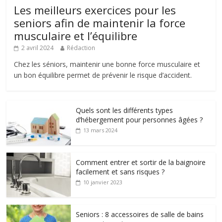
Les meilleurs exercices pour les
seniors afin de maintenir la force
musculaire et l’équilibre
2 avril 2024
Rédaction
Chez les séniors, maintenir une bonne force musculaire et
un bon équilibre permet de prévenir le risque d’accident.
Quels sont les différents types
d’hébergement pour personnes âgées ?
13 mars 2024
Comment entrer et sortir de la baignoire
facilement et sans risques ?
10 janvier 2023
Seniors : 8 accessoires de salle de bains