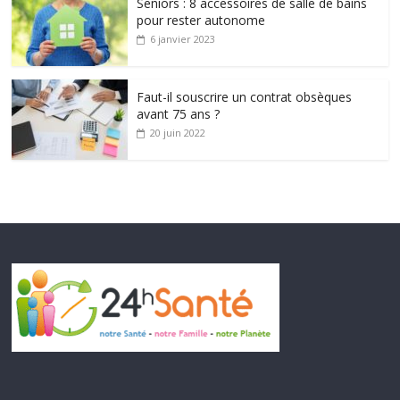
Seniors : 8 accessoires de salle de bains
pour rester autonome
6 janvier 2023
Faut-il souscrire un contrat obsèques
avant 75 ans ?
20 juin 2022