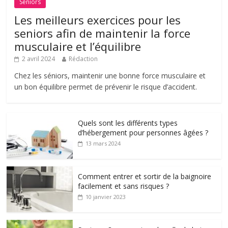
Séniors
Les meilleurs exercices pour les
seniors afin de maintenir la force
musculaire et l’équilibre
2 avril 2024
Rédaction
Chez les séniors, maintenir une bonne force musculaire et
un bon équilibre permet de prévenir le risque d’accident.
Quels sont les différents types
d’hébergement pour personnes âgées ?
13 mars 2024
Comment entrer et sortir de la baignoire
facilement et sans risques ?
10 janvier 2023