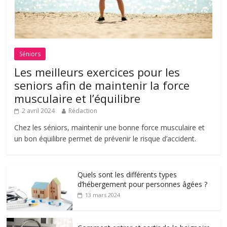
Séniors
Les meilleurs exercices pour les
seniors afin de maintenir la force
musculaire et l’équilibre
2 avril 2024
Rédaction
Chez les séniors, maintenir une bonne force musculaire et
un bon équilibre permet de prévenir le risque d’accident.
Quels sont les différents types
d’hébergement pour personnes âgées ?
13 mars 2024