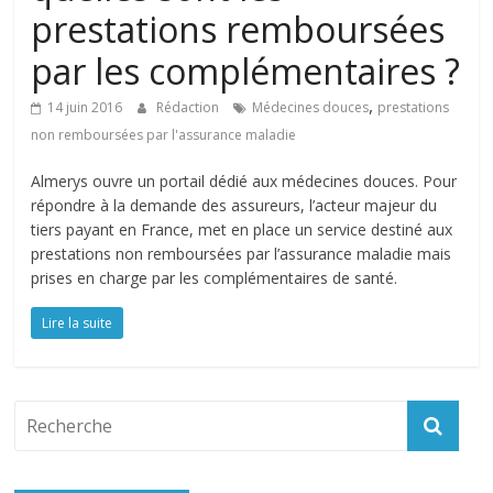
prestations remboursées
par les complémentaires ?
,
14 juin 2016
Rédaction
Médecines douces
prestations
non remboursées par l'assurance maladie
Almerys ouvre un portail dédié aux médecines douces. Pour
répondre à la demande des assureurs, l’acteur majeur du
tiers payant en France, met en place un service destiné aux
prestations non remboursées par l’assurance maladie mais
prises en charge par les complémentaires de santé.
Lire la suite