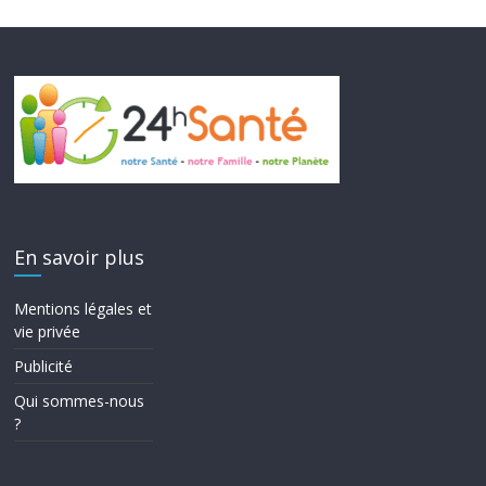
En savoir plus
Mentions légales et
vie privée
Publicité
Qui sommes-nous
?