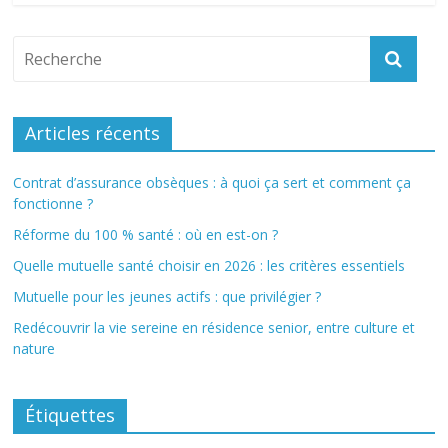
Articles récents
Contrat d’assurance obsèques : à quoi ça sert et comment ça
fonctionne ?
Réforme du 100 % santé : où en est-on ?
Quelle mutuelle santé choisir en 2026 : les critères essentiels
Mutuelle pour les jeunes actifs : que privilégier ?
Redécouvrir la vie sereine en résidence senior, entre culture et
nature
Étiquettes