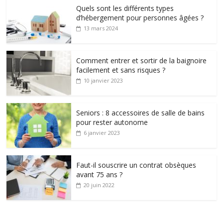
Quels sont les différents types
d’hébergement pour personnes âgées ?
13 mars 2024
Comment entrer et sortir de la baignoire
facilement et sans risques ?
10 janvier 2023
Seniors : 8 accessoires de salle de bains
pour rester autonome
6 janvier 2023
Faut-il souscrire un contrat obsèques
avant 75 ans ?
20 juin 2022