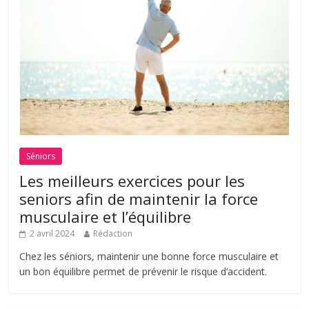
Séniors
Les meilleurs exercices pour les
seniors afin de maintenir la force
musculaire et l’équilibre
2 avril 2024
Rédaction
Chez les séniors, maintenir une bonne force musculaire et
un bon équilibre permet de prévenir le risque d’accident.