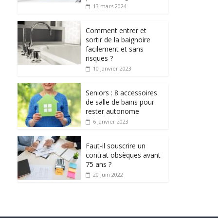
13 mars 2024
Comment entrer et
sortir de la baignoire
facilement et sans
risques ?
10 janvier 2023
Seniors : 8 accessoires
de salle de bains pour
rester autonome
6 janvier 2023
Faut-il souscrire un
contrat obsèques avant
75 ans ?
20 juin 2022