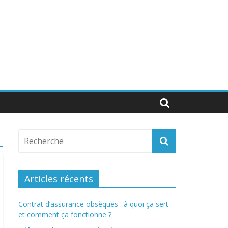
Articles récents
Contrat d’assurance obsèques : à quoi ça sert
et comment ça fonctionne ?