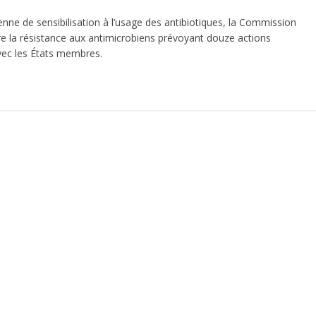
nne de sensibilisation à l’usage des antibiotiques, la Commission
re la résistance aux antimicrobiens prévoyant douze actions
vec les États membres.