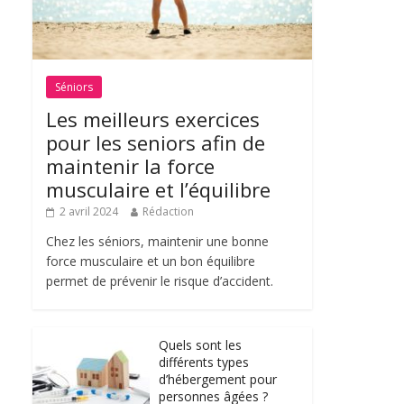
Séniors
Les meilleurs exercices
pour les seniors afin de
maintenir la force
musculaire et l’équilibre
2 avril 2024
Rédaction
Chez les séniors, maintenir une bonne
force musculaire et un bon équilibre
permet de prévenir le risque d’accident.
Quels sont les
différents types
d’hébergement pour
personnes âgées ?