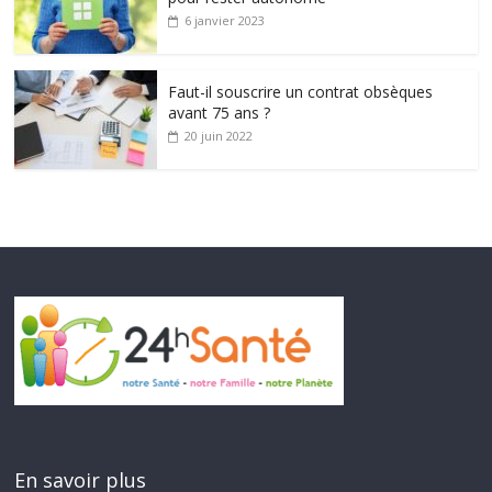
6 janvier 2023
Faut-il souscrire un contrat obsèques
avant 75 ans ?
20 juin 2022
En savoir plus