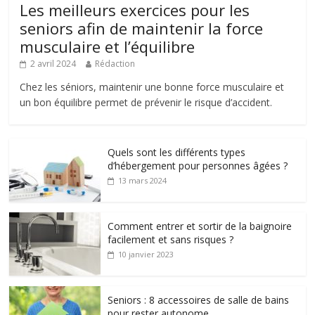
Les meilleurs exercices pour les
seniors afin de maintenir la force
musculaire et l’équilibre
2 avril 2024
Rédaction
Chez les séniors, maintenir une bonne force musculaire et
un bon équilibre permet de prévenir le risque d’accident.
Quels sont les différents types
d’hébergement pour personnes âgées ?
13 mars 2024
Comment entrer et sortir de la baignoire
facilement et sans risques ?
10 janvier 2023
Seniors : 8 accessoires de salle de bains
pour rester autonome