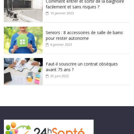
Comment entrer et sortir de la baignoire
facilement et sans risques ?
10 janvier 2023
Seniors : 8 accessoires de salle de bains
pour rester autonome
6 janvier 2023
Faut-il souscrire un contrat obsèques
avant 75 ans ?
20 juin 2022