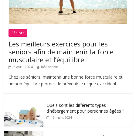
Séniors
Les meilleurs exercices pour les
seniors afin de maintenir la force
musculaire et l’équilibre
2 avril 2024
Rédaction
Chez les séniors, maintenir une bonne force musculaire et
un bon équilibre permet de prévenir le risque d’accident.
Quels sont les différents types
d’hébergement pour personnes âgées ?
13 mars 2024