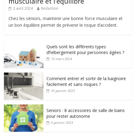
musculaire et l’équilibre
2 avril 2024
Rédaction
Chez les séniors, maintenir une bonne force musculaire et
un bon équilibre permet de prévenir le risque d’accident.
Quels sont les différents types
d’hébergement pour personnes âgées ?
13 mars 2024
Comment entrer et sortir de la baignoire
facilement et sans risques ?
10 janvier 2023
Seniors : 8 accessoires de salle de bains
pour rester autonome
6 janvier 2023