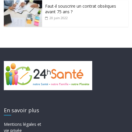
Faut-il souscrire un contrat obsèques
avant 75 ans ?
20 juin 2022
En savoir plus
Mentions légales et
vie privée