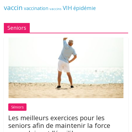
vaccin
VIH
épidémie
vaccination
vaccins
Seniors
Séniors
Les meilleurs exercices pour les
seniors afin de maintenir la force