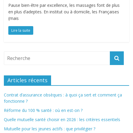
Pause bien-être par excellence, les massages font de plus
en plus d’adeptes. En institut ou à domicile, les Françaises
(mais
Lire la suite
Articles récents
Contrat d’assurance obsèques : à quoi ça sert et comment ça
fonctionne ?
Réforme du 100 % santé : où en est-on ?
Quelle mutuelle santé choisir en 2026 : les critères essentiels
Mutuelle pour les jeunes actifs : que privilégier ?