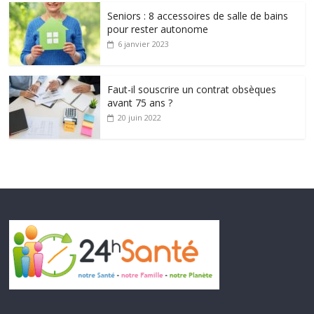
Seniors : 8 accessoires de salle de bains
pour rester autonome
6 janvier 2023
Faut-il souscrire un contrat obsèques
avant 75 ans ?
20 juin 2022