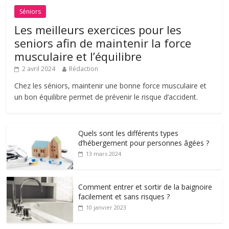
Séniors
Les meilleurs exercices pour les
seniors afin de maintenir la force
musculaire et l’équilibre
2 avril 2024
Rédaction
Chez les séniors, maintenir une bonne force musculaire et
un bon équilibre permet de prévenir le risque d’accident.
Quels sont les différents types
d’hébergement pour personnes âgées ?
13 mars 2024
Comment entrer et sortir de la baignoire
facilement et sans risques ?
10 janvier 2023