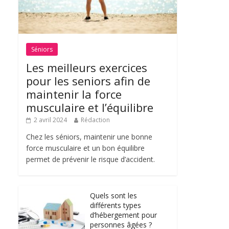
Séniors
Les meilleurs exercices
pour les seniors afin de
maintenir la force
musculaire et l’équilibre
2 avril 2024
Rédaction
Chez les séniors, maintenir une bonne
force musculaire et un bon équilibre
permet de prévenir le risque d’accident.
Quels sont les
différents types
d’hébergement pour
personnes âgées ?