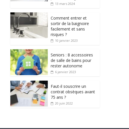
13 mars 2024
Comment entrer et
sortir de la baignoire
facilement et sans
risques ?
10 janvier 2023
Seniors : 8 accessoires
de salle de bains pour
rester autonome
6 janvier 2023
Faut-il souscrire un
contrat obsèques avant
75 ans ?
20 juin 2022