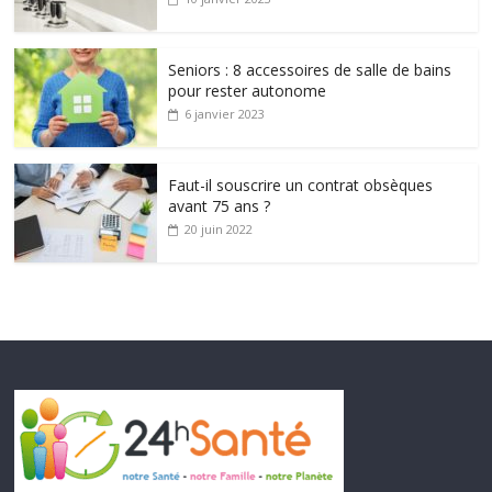
Seniors : 8 accessoires de salle de bains
pour rester autonome
6 janvier 2023
Faut-il souscrire un contrat obsèques
avant 75 ans ?
20 juin 2022