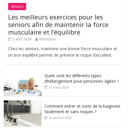
Séniors
Les meilleurs exercices pour les
seniors afin de maintenir la force
musculaire et l’équilibre
2 avril 2024
Rédaction
Chez les séniors, maintenir une bonne force musculaire et
un bon équilibre permet de prévenir le risque d’accident.
Quels sont les différents types
d’hébergement pour personnes âgées ?
13 mars 2024
Comment entrer et sortir de la baignoire
facilement et sans risques ?
10 janvier 2023