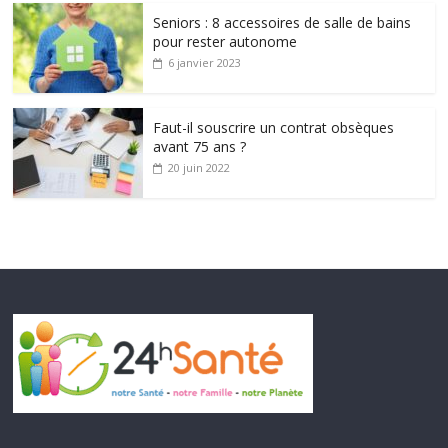
Seniors : 8 accessoires de salle de bains
pour rester autonome
6 janvier 2023
Faut-il souscrire un contrat obsèques
avant 75 ans ?
20 juin 2022