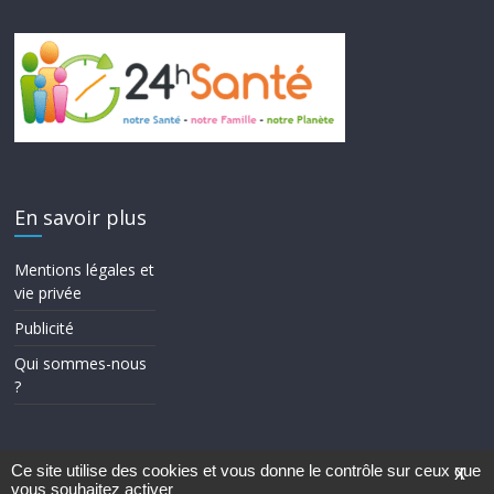
En savoir plus
Mentions légales et
vie privée
Publicité
Qui sommes-nous
?
Ce site utilise des cookies et vous donne le contrôle sur ceux que
X
vous souhaitez activer
Copyright © 2026
24h Santé
. Tous droits réservés.