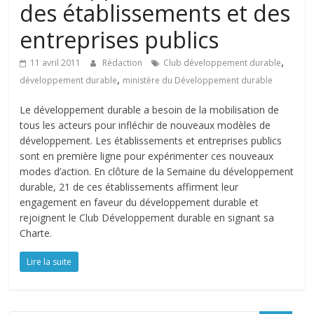
des établissements et des
entreprises publics
,
11 avril 2011
Rédaction
Club développement durable
,
développement durable
ministère du Développement durable
Le développement durable a besoin de la mobilisation de
tous les acteurs pour infléchir de nouveaux modèles de
développement. Les établissements et entreprises publics
sont en première ligne pour expérimenter ces nouveaux
modes d’action. En clôture de la Semaine du développement
durable, 21 de ces établissements affirment leur
engagement en faveur du développement durable et
rejoignent le Club Développement durable en signant sa
Charte.
Lire la suite