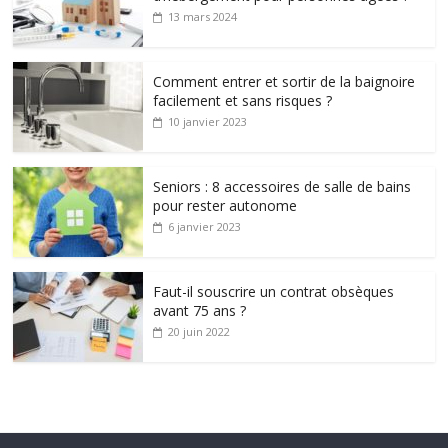
13 mars 2024
Comment entrer et sortir de la baignoire
facilement et sans risques ?
10 janvier 2023
Seniors : 8 accessoires de salle de bains
pour rester autonome
6 janvier 2023
Faut-il souscrire un contrat obsèques
avant 75 ans ?
20 juin 2022