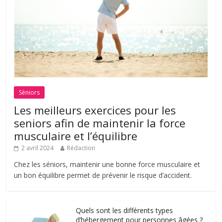
Séniors
Les meilleurs exercices pour les
seniors afin de maintenir la force
musculaire et l’équilibre
2 avril 2024
Rédaction
Chez les séniors, maintenir une bonne force musculaire et
un bon équilibre permet de prévenir le risque d’accident.
Quels sont les différents types
d’hébergement pour personnes âgées ?