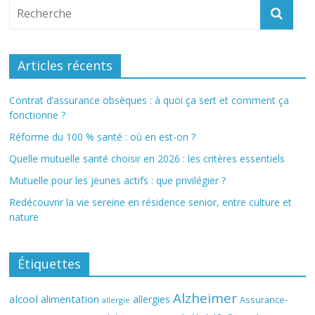
Articles récents
Contrat d’assurance obsèques : à quoi ça sert et comment ça
fonctionne ?
Réforme du 100 % santé : où en est-on ?
Quelle mutuelle santé choisir en 2026 : les critères essentiels
Mutuelle pour les jeunes actifs : que privilégier ?
Redécouvrir la vie sereine en résidence senior, entre culture et
nature
Étiquettes
Alzheimer
alcool
alimentation
allergies
Assurance-
allergie