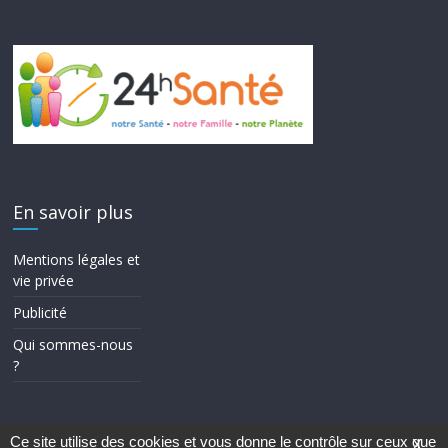
En savoir plus
Mentions légales et
vie privée
Publicité
Qui sommes-nous
?
Ce site utilise des cookies et vous donne le contrôle sur ceux que
X