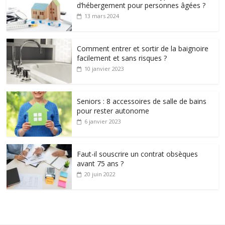
d’hébergement pour personnes âgées ?
13 mars 2024
Comment entrer et sortir de la baignoire
facilement et sans risques ?
10 janvier 2023
Seniors : 8 accessoires de salle de bains
pour rester autonome
6 janvier 2023
Faut-il souscrire un contrat obsèques
avant 75 ans ?
20 juin 2022