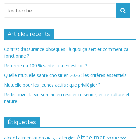
Articles récents
Contrat d’assurance obsèques : à quoi ça sert et comment ça
fonctionne ?
Réforme du 100 % santé : où en est-on ?
Quelle mutuelle santé choisir en 2026 : les critères essentiels
Mutuelle pour les jeunes actifs : que privilégier ?
Redécouvrir la vie sereine en résidence senior, entre culture et
nature
Étiquettes
Alzheimer
alcool
alimentation
allergies
Assurance-
allergie