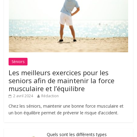
Séniors
Les meilleurs exercices pour les
seniors afin de maintenir la force
musculaire et l’équilibre
2 avril 2024
Rédaction
Chez les séniors, maintenir une bonne force musculaire et
un bon équilibre permet de prévenir le risque d’accident.
Quels sont les différents types