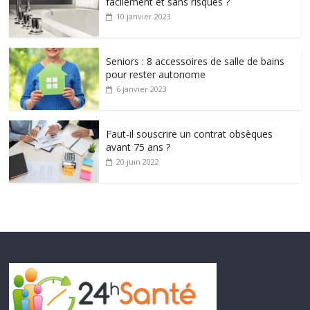
facilement et sans risques ?
10 janvier 2023
Seniors : 8 accessoires de salle de bains
pour rester autonome
6 janvier 2023
Faut-il souscrire un contrat obsèques
avant 75 ans ?
20 juin 2022