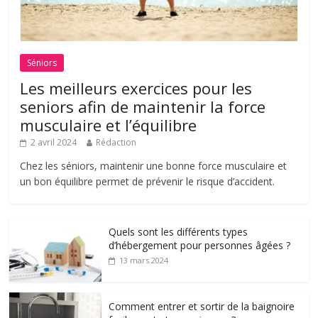
Séniors
Les meilleurs exercices pour les
seniors afin de maintenir la force
musculaire et l’équilibre
2 avril 2024
Rédaction
Chez les séniors, maintenir une bonne force musculaire et
un bon équilibre permet de prévenir le risque d’accident.
Quels sont les différents types
d’hébergement pour personnes âgées ?
13 mars 2024
Comment entrer et sortir de la baignoire