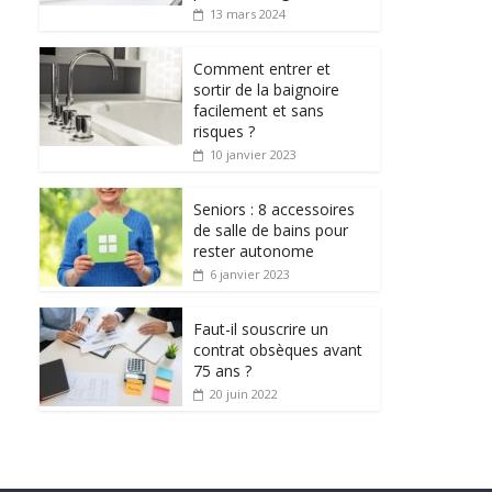
13 mars 2024
Comment entrer et
sortir de la baignoire
facilement et sans
risques ?
10 janvier 2023
Seniors : 8 accessoires
de salle de bains pour
rester autonome
6 janvier 2023
Faut-il souscrire un
contrat obsèques avant
75 ans ?
20 juin 2022