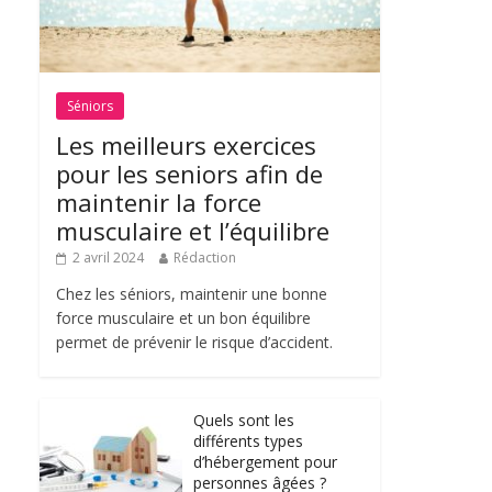
Séniors
Les meilleurs exercices
pour les seniors afin de
maintenir la force
musculaire et l’équilibre
2 avril 2024
Rédaction
Chez les séniors, maintenir une bonne
force musculaire et un bon équilibre
permet de prévenir le risque d’accident.
Quels sont les
différents types
d’hébergement pour
personnes âgées ?