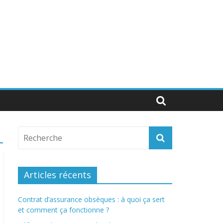
Articles récents
Contrat d’assurance obsèques : à quoi ça sert
et comment ça fonctionne ?