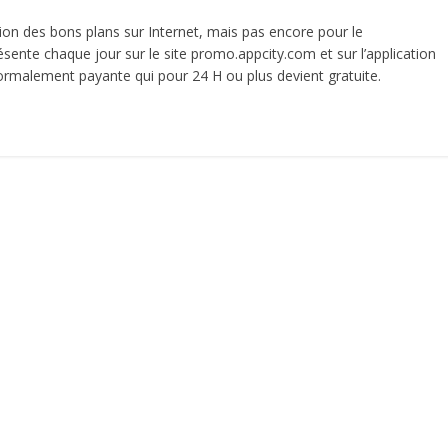
ation des bons plans sur Internet, mais pas encore pour le
sente chaque jour sur le site promo.appcity.com et sur l’application
normalement payante qui pour 24 H ou plus devient gratuite.