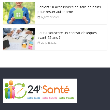
Seniors : 8 accessoires de salle de bains
pour rester autonome
6 janvier 2023
Faut-il souscrire un contrat obsèques
avant 75 ans ?
20 juin 2022