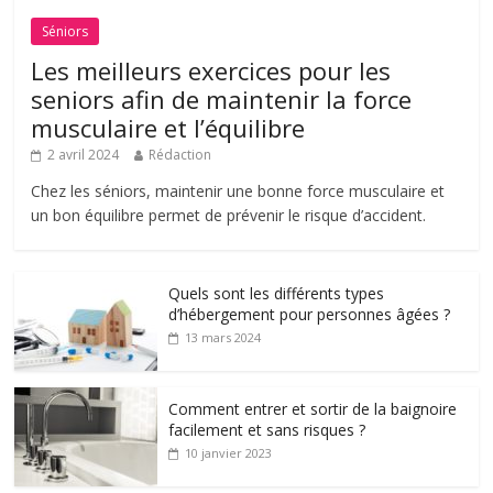
Séniors
Les meilleurs exercices pour les
seniors afin de maintenir la force
musculaire et l’équilibre
2 avril 2024
Rédaction
Chez les séniors, maintenir une bonne force musculaire et
un bon équilibre permet de prévenir le risque d’accident.
Quels sont les différents types
d’hébergement pour personnes âgées ?
13 mars 2024
Comment entrer et sortir de la baignoire
facilement et sans risques ?
10 janvier 2023