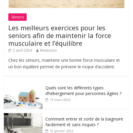
Séniors
Les meilleurs exercices pour les
seniors afin de maintenir la force
musculaire et l’équilibre
2 avril 2024
Rédaction
Chez les séniors, maintenir une bonne force musculaire et
un bon équilibre permet de prévenir le risque d’accident.
Quels sont les différents types
d’hébergement pour personnes âgées ?
13 mars 2024
Comment entrer et sortir de la baignoire
facilement et sans risques ?
10 janvier 2023