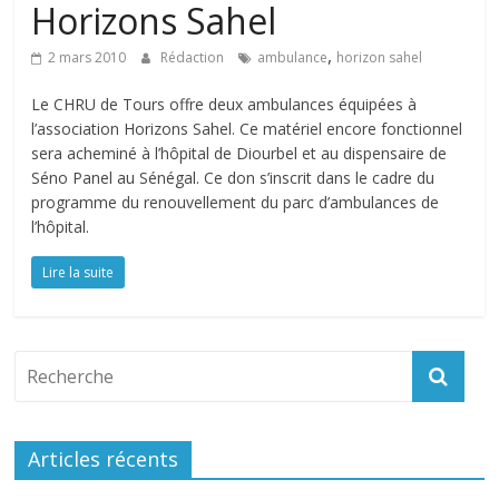
Horizons Sahel
,
2 mars 2010
Rédaction
ambulance
horizon sahel
Le CHRU de Tours offre deux ambulances équipées à
l’association Horizons Sahel. Ce matériel encore fonctionnel
sera acheminé à l’hôpital de Diourbel et au dispensaire de
Séno Panel au Sénégal. Ce don s’inscrit dans le cadre du
programme du renouvellement du parc d’ambulances de
l’hôpital.
Lire la suite
Articles récents