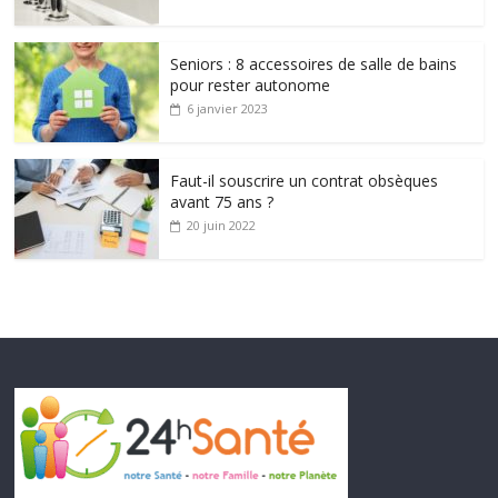
Seniors : 8 accessoires de salle de bains
pour rester autonome
6 janvier 2023
Faut-il souscrire un contrat obsèques
avant 75 ans ?
20 juin 2022