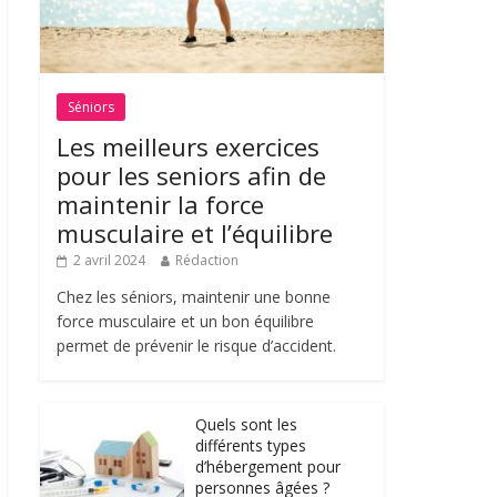
Séniors
Les meilleurs exercices
pour les seniors afin de
maintenir la force
musculaire et l’équilibre
2 avril 2024
Rédaction
Chez les séniors, maintenir une bonne
force musculaire et un bon équilibre
permet de prévenir le risque d’accident.
Quels sont les
différents types
d’hébergement pour
personnes âgées ?