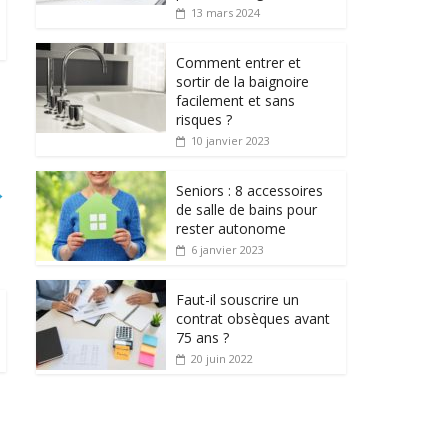
13 mars 2024
Comment entrer et
sortir de la baignoire
facilement et sans
risques ?
10 janvier 2023
→
Seniors : 8 accessoires
de salle de bains pour
rester autonome
6 janvier 2023
Faut-il souscrire un
contrat obsèques avant
75 ans ?
20 juin 2022