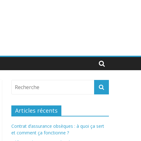
Articles récents
Contrat d’assurance obsèques : à quoi ça sert
et comment ça fonctionne ?