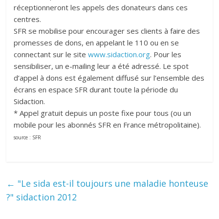
réceptionneront les appels des donateurs dans ces
centres.
SFR se mobilise pour encourager ses clients à faire des
promesses de dons, en appelant le 110 ou en se
connectant sur le site
www.sidaction.org
. Pour les
sensibiliser, un e-mailing leur a été adressé. Le spot
d’appel à dons est également diffusé sur l’ensemble des
écrans en espace SFR durant toute la période du
Sidaction.
* Appel gratuit depuis un poste fixe pour tous (ou un
mobile pour les abonnés SFR en France métropolitaine).
source : SFR
←
"Le sida est-il toujours une maladie honteuse
?" sidaction 2012