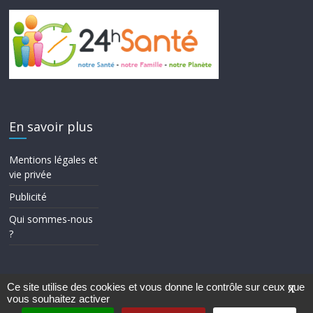
En savoir plus
Mentions légales et
vie privée
Publicité
Qui sommes-nous
?
Ce site utilise des cookies et vous donne le contrôle sur ceux que
X
vous souhaitez activer
Copyright © 2026
24h Santé
. Tous droits réservés.