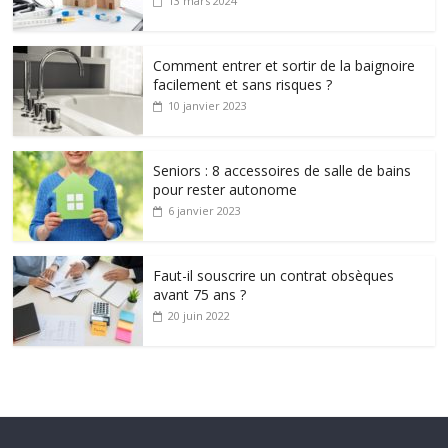
13 mars 2024
Comment entrer et sortir de la baignoire
facilement et sans risques ?
10 janvier 2023
Seniors : 8 accessoires de salle de bains
pour rester autonome
6 janvier 2023
Faut-il souscrire un contrat obsèques
avant 75 ans ?
20 juin 2022