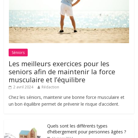
Séniors
Les meilleurs exercices pour les
seniors afin de maintenir la force
musculaire et l’équilibre
2 avril 2024
Rédaction
Chez les séniors, maintenir une bonne force musculaire et
un bon équilibre permet de prévenir le risque d’accident.
Quels sont les différents types
d’hébergement pour personnes âgées ?