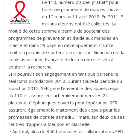
Le 110, numéro d’appel gratuit* pour
faire une promesse de don, est ouvert
du 12 mars au 11 avril 2012. En 2011, 5
millions d’euros ont été collectés. La
moitié de cette somme a permis de soutenir des
programmes de prévention et d’aide aux malades en
France et dans 29 pays en développement. L’autre
moitié a permis de soutenir la recherche. Sidaction est la
seule association française de lutte contre le sida à
soutenir la recherche.
SFR poursuit son engagement en tant que partenaire
télécoms du Sidaction 2012. Durant toute la période du
Sidaction 2012, SFR gère l’ensemble des appels reçus
au 110 et assure leur acheminement vers les 24
plateaux téléphoniques ouverts pour l’opération. SFR
assurera également le traitement des appels pour les
promesses de dons le samedi 31 mars, sur deux de ses
centres d’appels à Meudon et Marseille.
> Au total, plus de 350 bénévoles et collaborateurs SFR