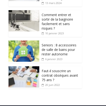
13 mars 2024
Comment entrer et
sortir de la baignoire
facilement et sans
risques ?
10 janvier 2023
Seniors : 8 accessoires
de salle de bains pour
rester autonome
6 janvier 2023
Faut-il souscrire un
contrat obsèques avant
75 ans ?
20 juin 2022