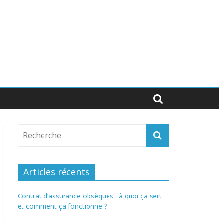
Articles récents
Contrat d’assurance obsèques : à quoi ça sert
et comment ça fonctionne ?