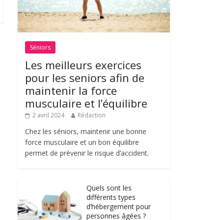
Séniors
Les meilleurs exercices
pour les seniors afin de
maintenir la force
musculaire et l’équilibre
2 avril 2024
Rédaction
Chez les séniors, maintenir une bonne
force musculaire et un bon équilibre
permet de prévenir le risque d’accident.
Quels sont les
différents types
d’hébergement pour
personnes âgées ?