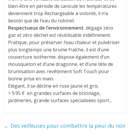
bien-être en période de canicule les températures
deviennent trop Rechargeable à volonté, il n’a
besoin que de l’eau du robinet.
Respectueux de l’environnement
, dégage zéro
gaz et zéro déchet est réutilisable indéfiniment.
Pratique, pour préserver l’eau chaleur et pulvériser
plus longtemps une brume fraîche, il est d’une
couverture isotherme. dispose également d’un
mousqueton et d’une dragonne, et d’une tête de
brumisation avec revêtement Soft Touch pour
bonne prise en main.
Elégant, il se décline en rose jaune et gris.
> 9.95 € en grandes surfaces de bricolage,
jardineries, grande surfaces spécialisées sport…
←
Des veilleuses pour combattre la peur du noir