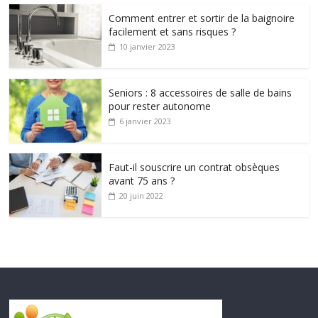
Comment entrer et sortir de la baignoire
facilement et sans risques ?
10 janvier 2023
Seniors : 8 accessoires de salle de bains
pour rester autonome
6 janvier 2023
Faut-il souscrire un contrat obsèques
avant 75 ans ?
20 juin 2022