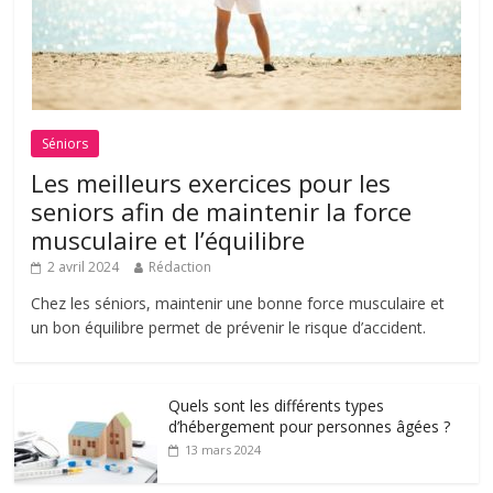
Séniors
Les meilleurs exercices pour les
seniors afin de maintenir la force
musculaire et l’équilibre
2 avril 2024
Rédaction
Chez les séniors, maintenir une bonne force musculaire et
un bon équilibre permet de prévenir le risque d’accident.
Quels sont les différents types
d’hébergement pour personnes âgées ?
13 mars 2024