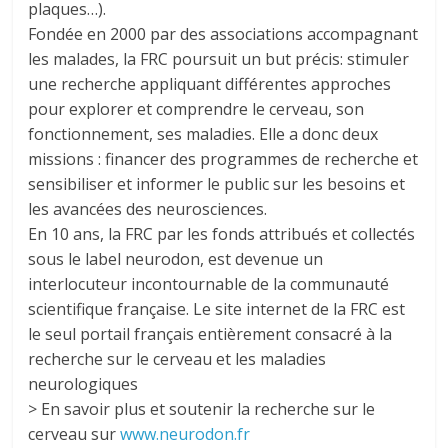
plaques…).
Fondée en 2000 par des associations accompagnant
les malades, la FRC poursuit un but précis: stimuler
une recherche appliquant différentes approches
pour explorer et comprendre le cerveau, son
fonctionnement, ses maladies. Elle a donc deux
missions : financer des programmes de recherche et
sensibiliser et informer le public sur les besoins et
les avancées des neurosciences.
En 10 ans, la FRC par les fonds attribués et collectés
sous le label neurodon, est devenue un
interlocuteur incontournable de la communauté
scientifique française. Le site internet de la FRC est
le seul portail français entièrement consacré à la
recherche sur le cerveau et les maladies
neurologiques
> En savoir plus et soutenir la recherche sur le
cerveau sur
www.neurodon.fr