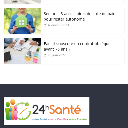
Seniors : 8 accessoires de salle de bains
pour rester autonome
6 janvier 2023
Faut-il souscrire un contrat obsèques
avant 75 ans ?
20 juin 2022