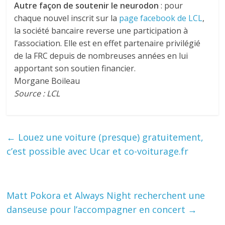
Autre façon de soutenir le neurodon
: pour
chaque nouvel inscrit sur la
page facebook de LCL
,
la société bancaire reverse une participation à
l’association. Elle est en effet partenaire privilégié
de la FRC depuis de nombreuses années en lui
apportant son soutien financier.
Morgane Boileau
Source : LCL
←
Louez une voiture (presque) gratuitement,
c’est possible avec Ucar et co-voiturage.fr
Matt Pokora et Always Night recherchent une
danseuse pour l’accompagner en concert
→