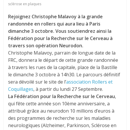
sclérose en plaques
Rejoignez Christophe Malavoy à la grande
randonnée en rollers qui aura lieu à Paris
dimanche 3 octobre. Vous soutiendrez ainsi la
Fédération pour la Recherche sur le Cerveau à
travers son opération Neurodon.
Christophe Malavoy, parrain de longue date de la
FRC, donnera le départ de cette grande randonnée
à travers les rues de la capitale, place de la Bastille
le dimanche 3 octobre à 14h30. Le parcours définitif
sera dévoilé sur le site de l’
association Rollers et
Coquillages
, à partir du lundi 27 Septembre.
La Fédération pour la Recherche sur le Cerveau
,
qui fête cette année son 10ème anniversaire, a
attribué grâce au neurodon 10 millions d’euros à
des programmes de recherche sur les maladies
neurologiques (Alzheimer, Parkinson, Sclérose en