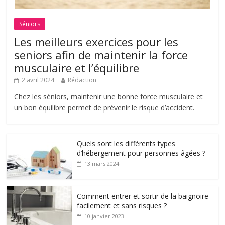
Séniors
Les meilleurs exercices pour les
seniors afin de maintenir la force
musculaire et l’équilibre
2 avril 2024
Rédaction
Chez les séniors, maintenir une bonne force musculaire et
un bon équilibre permet de prévenir le risque d’accident.
Quels sont les différents types
d’hébergement pour personnes âgées ?
13 mars 2024
Comment entrer et sortir de la baignoire
facilement et sans risques ?
10 janvier 2023