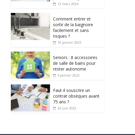
13 mars 2024
Comment entrer et
sortir de la baignoire
facilement et sans
risques ?
10 janvier 2023
Seniors : 8 accessoires
de salle de bains pour
rester autonome
6 janvier 2023
Faut-il souscrire un
contrat obsèques avant
75 ans ?
20 juin 2022