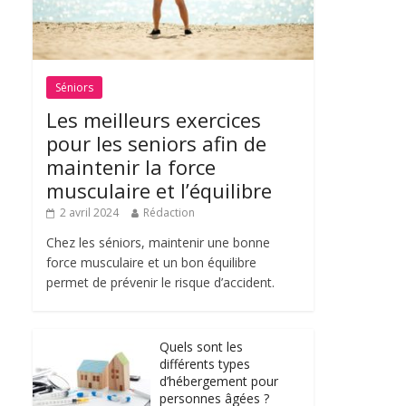
Séniors
Les meilleurs exercices
pour les seniors afin de
maintenir la force
musculaire et l’équilibre
2 avril 2024
Rédaction
Chez les séniors, maintenir une bonne
force musculaire et un bon équilibre
permet de prévenir le risque d’accident.
Quels sont les
différents types
d’hébergement pour
personnes âgées ?