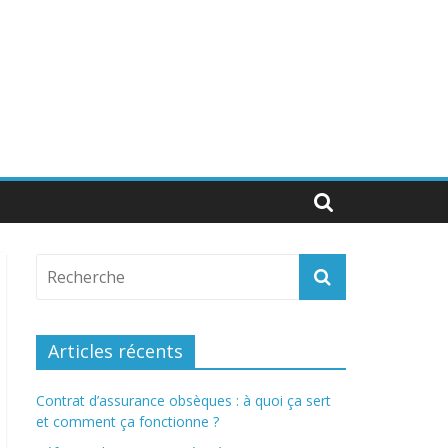
Articles récents
Contrat d’assurance obsèques : à quoi ça sert
et comment ça fonctionne ?