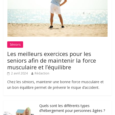
Séniors
Les meilleurs exercices pour les
seniors afin de maintenir la force
musculaire et l’équilibre
2 avril 2024
Rédaction
Chez les séniors, maintenir une bonne force musculaire et
un bon équilibre permet de prévenir le risque d’accident.
Quels sont les différents types
d’hébergement pour personnes âgées ?