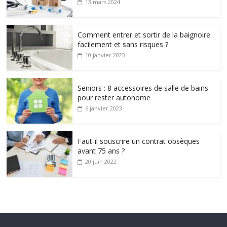
13 mars 2024
Comment entrer et sortir de la baignoire
facilement et sans risques ?
10 janvier 2023
Seniors : 8 accessoires de salle de bains
pour rester autonome
6 janvier 2023
Faut-il souscrire un contrat obsèques
avant 75 ans ?
20 juin 2022