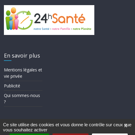
En savoir plus
Mentions légales et
vie privée
Publicité
Qui sommes-nous
?
Ce site utilise des cookies et vous donne le contrôle sur ceux que
X
vous souhaitez activer
Copyright © 2026
24h Santé
. Tous droits réservés.