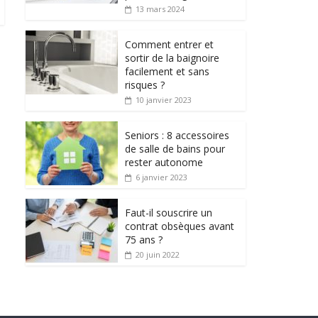
13 mars 2024
Comment entrer et
sortir de la baignoire
facilement et sans
risques ?
10 janvier 2023
Seniors : 8 accessoires
de salle de bains pour
rester autonome
6 janvier 2023
Faut-il souscrire un
contrat obsèques avant
75 ans ?
20 juin 2022