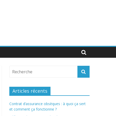
Articles récents
Contrat d’assurance obsèques : à quoi ça sert
et comment ça fonctionne ?