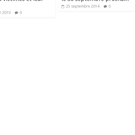
25 septembre 2014
0
er 2010
0