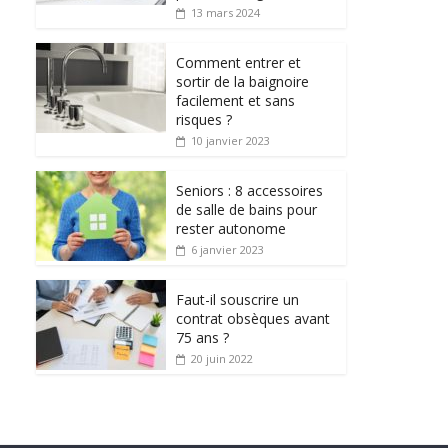
13 mars 2024
Comment entrer et
sortir de la baignoire
facilement et sans
risques ?
10 janvier 2023
Seniors : 8 accessoires
de salle de bains pour
rester autonome
6 janvier 2023
Faut-il souscrire un
contrat obsèques avant
75 ans ?
20 juin 2022