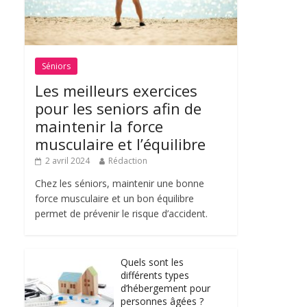
Séniors
Les meilleurs exercices
pour les seniors afin de
maintenir la force
musculaire et l’équilibre
2 avril 2024
Rédaction
Chez les séniors, maintenir une bonne
force musculaire et un bon équilibre
permet de prévenir le risque d’accident.
Quels sont les
différents types
d’hébergement pour
personnes âgées ?