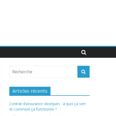
Articles récents
Contrat d’assurance obsèques : à quoi ça sert
et comment ça fonctionne ?