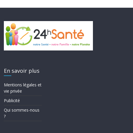
En savoir plus
Mentions légales et
vie privée
Publicité
Qui sommes-nous
?