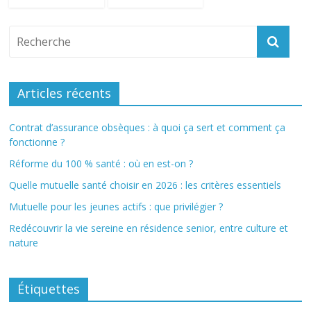
Articles récents
Contrat d’assurance obsèques : à quoi ça sert et comment ça
fonctionne ?
Réforme du 100 % santé : où en est-on ?
Quelle mutuelle santé choisir en 2026 : les critères essentiels
Mutuelle pour les jeunes actifs : que privilégier ?
Redécouvrir la vie sereine en résidence senior, entre culture et
nature
Étiquettes