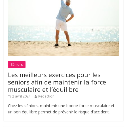
Séniors
Les meilleurs exercices pour les
seniors afin de maintenir la force
musculaire et l’équilibre
2 avril 2024
Rédaction
Chez les séniors, maintenir une bonne force musculaire et
un bon équilibre permet de prévenir le risque d’accident.