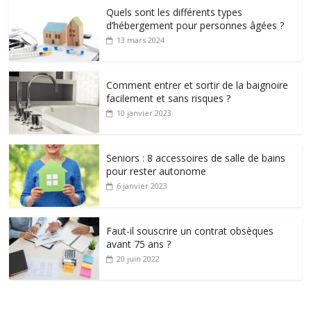
Quels sont les différents types
d’hébergement pour personnes âgées ?
13 mars 2024
Comment entrer et sortir de la baignoire
facilement et sans risques ?
10 janvier 2023
Seniors : 8 accessoires de salle de bains
pour rester autonome
6 janvier 2023
Faut-il souscrire un contrat obsèques
avant 75 ans ?
20 juin 2022