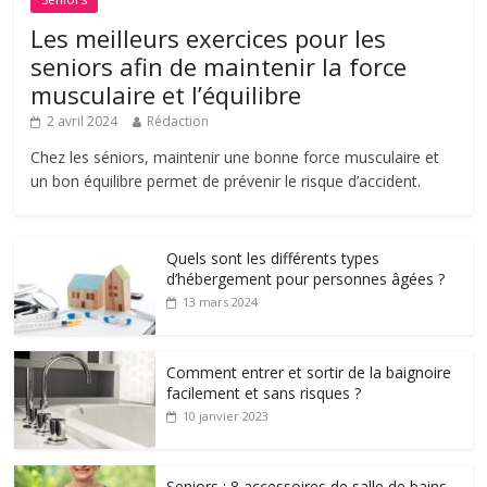
Les meilleurs exercices pour les
seniors afin de maintenir la force
musculaire et l’équilibre
2 avril 2024
Rédaction
Chez les séniors, maintenir une bonne force musculaire et
un bon équilibre permet de prévenir le risque d’accident.
Quels sont les différents types
d’hébergement pour personnes âgées ?
13 mars 2024
Comment entrer et sortir de la baignoire
facilement et sans risques ?
10 janvier 2023
Seniors : 8 accessoires de salle de bains