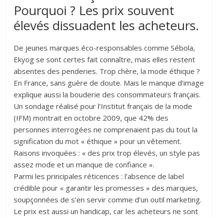
Pourquoi ? Les prix souvent
élevés dissuadent les acheteurs.
De jeunes marques éco-responsables comme Sébola,
Ekyog se sont certes fait connaître, mais elles restent
absentes des penderies. Trop chère, la mode éthique ?
En France, sans guère de doute. Mais le manque d’image
explique aussi la bouderie des consommateurs français.
Un sondage réalisé pour l’Institut français de la mode
(IFM) montrait en octobre 2009, que 42% des
personnes interrogées ne comprenaient pas du tout la
signification du mot « éthique » pour un vêtement.
Raisons invoquées : « des prix trop élevés, un style pas
assez mode et un manque de confiance ».
Parmi les principales réticences : l’absence de label
crédible pour « garantir les promesses » des marques,
soupçonnées de s’en servir comme d’un outil marketing.
Le prix est aussi un handicap, car les acheteurs ne sont