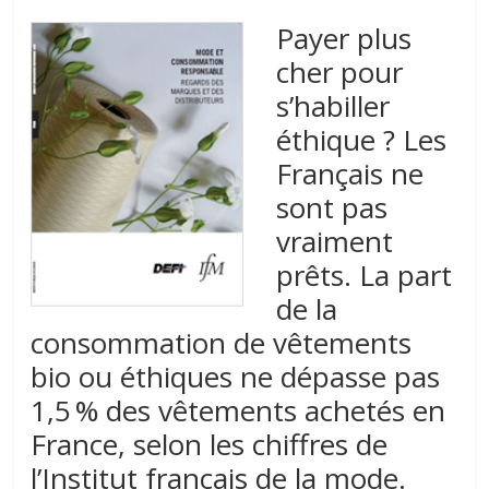
Payer plus
cher pour
s’habiller
éthique ? Les
Français ne
sont pas
vraiment
prêts. La part
de la
consommation de vêtements
bio ou éthiques ne dépasse pas
1,5 % des vêtements achetés en
France, selon les chiffres de
l’Institut français de la mode.