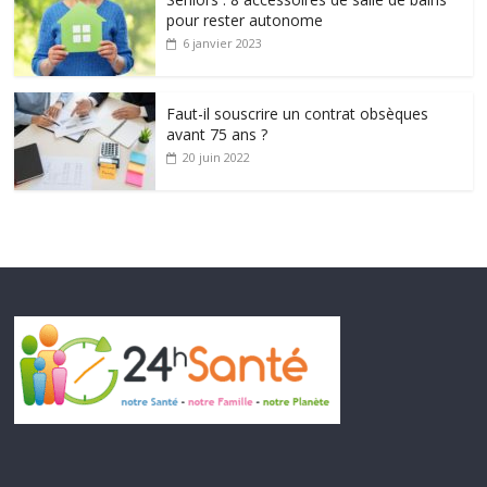
pour rester autonome
6 janvier 2023
Faut-il souscrire un contrat obsèques
avant 75 ans ?
20 juin 2022