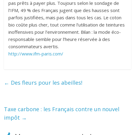
pas prêts à payer plus. Toujours selon le sondage de
l’IFM, 49 % des Français jugent que des hausses sont
parfois justifiées, mais pas dans tous les cas. Le coton
bio coûte plus cher, tout comme l’utilisation de teintures
inoffensives pour l’environnement. Bilan : la mode éco-
responsable semble pour l’heure réservée à des
consommateurs avertis.
http://www.ifm-paris.com/
←
Des fleurs pour les abeilles!
Taxe carbone : les Français contre un nouvel
impôt
→