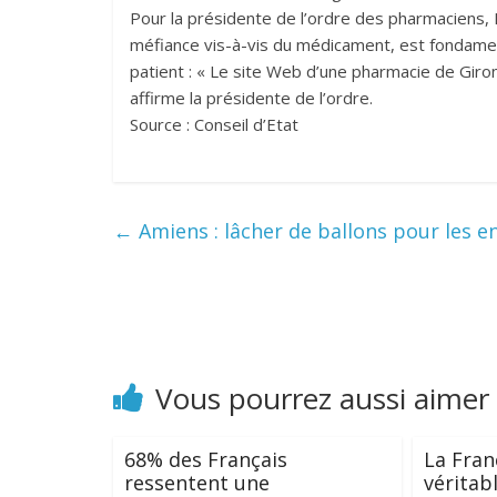
Pour la présidente de l’ordre des pharmaciens, 
méfiance vis-à-vis du médicament, est fondament
patient : « Le site Web d’une pharmacie de Girond
affirme la présidente de l’ordre.
Source : Conseil d’Etat
←
Amiens : lâcher de ballons pour les e
Vous pourrez aussi aimer
68% des Français
La Fran
ressentent une
véritabl