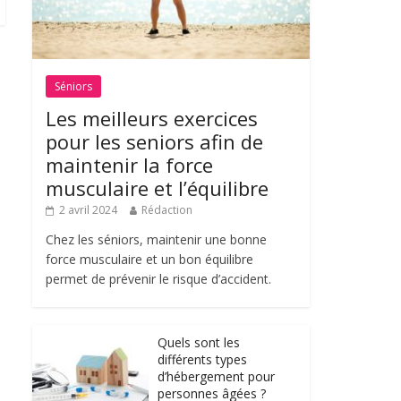
Séniors
Les meilleurs exercices
pour les seniors afin de
maintenir la force
musculaire et l’équilibre
2 avril 2024
Rédaction
Chez les séniors, maintenir une bonne
force musculaire et un bon équilibre
permet de prévenir le risque d’accident.
Quels sont les
différents types
d’hébergement pour
personnes âgées ?