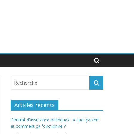
Articles récents
Contrat d’assurance obsèques : à quoi ça sert
et comment ça fonctionne ?