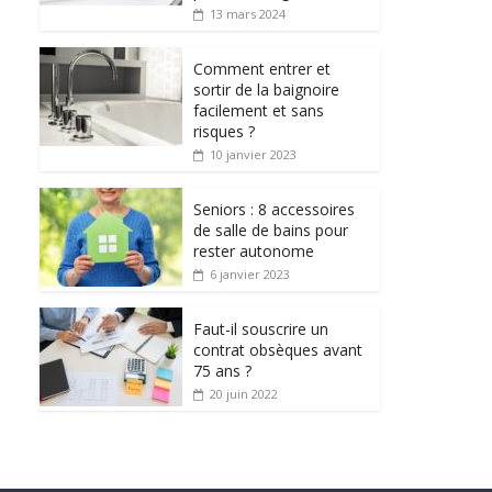
13 mars 2024
Comment entrer et
sortir de la baignoire
facilement et sans
risques ?
10 janvier 2023
Seniors : 8 accessoires
de salle de bains pour
rester autonome
6 janvier 2023
Faut-il souscrire un
contrat obsèques avant
75 ans ?
20 juin 2022