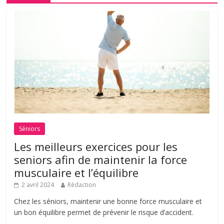
Séniors
Les meilleurs exercices pour les
seniors afin de maintenir la force
musculaire et l’équilibre
2 avril 2024
Rédaction
Chez les séniors, maintenir une bonne force musculaire et
un bon équilibre permet de prévenir le risque d’accident.