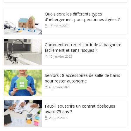
Quels sont les différents types
d’hébergement pour personnes âgées ?
13 mars 2024
Comment entrer et sortir de la baignoire
facilement et sans risques ?
10 janvier 2023
Seniors : 8 accessoires de salle de bains
pour rester autonome
6 janvier 2023
Faut-il souscrire un contrat obsèques
avant 75 ans ?
20 juin 2022