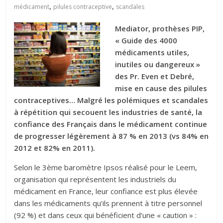
,
,
médicament
pilules contraceptive
scandales
Mediator, prothèses PIP,
« Guide des 4000
médicaments utiles,
inutiles ou dangereux »
des Pr. Even et Debré,
mise en cause des pilules
contraceptives… Malgré les polémiques et scandales
à répétition qui secouent les industries de santé, la
confiance des Français dans le médicament continue
de progresser légèrement à 87 % en 2013 (vs 84% en
2012 et 82% en 2011).
Selon le 3ème baromètre Ipsos réalisé pour le Leem,
organisation qui représentent les industriels du
médicament en France, leur confiance est plus élevée
dans les médicaments qu’ils prennent à titre personnel
(92 %) et dans ceux qui bénéficient d’une « caution » :