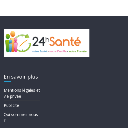
En savoir plus
Mentions légales et
vie privée
Publicité
Qui sommes-nous
?