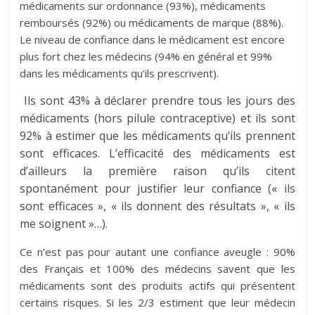
médicaments sur ordonnance (93%), médicaments
remboursés (92%) ou médicaments de marque (88%).
Le niveau de confiance dans le médicament est encore
plus fort chez les médecins (94% en général et 99%
dans les médicaments qu’ils prescrivent).
Ils sont 43% à déclarer prendre tous les jours des
médicaments (hors pilule contraceptive) et ils sont
92% à estimer que les médicaments qu’ils prennent
sont efficaces. L’efficacité des médicaments est
d’ailleurs la première raison qu’ils citent
spontanément pour justifier leur confiance (« ils
sont efficaces », « ils donnent des résultats », « ils
me soignent »…).
Ce n’est pas pour autant une confiance aveugle : 90%
des Français et 100% des médecins savent que les
médicaments sont des produits actifs qui présentent
certains risques. Si les 2/3 estiment que leur médecin