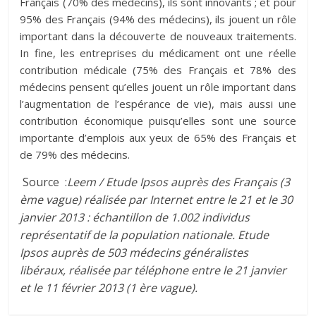
Français (70% des médecins), ils sont innovants ; et pour
95% des Français (94% des médecins), ils jouent un rôle
important dans la découverte de nouveaux traitements.
In fine, les entreprises du médicament ont une réelle
contribution médicale (75% des Français et 78% des
médecins pensent qu’elles jouent un rôle important dans
l’augmentation de l’espérance de vie), mais aussi une
contribution économique puisqu’elles sont une source
importante d’emplois aux yeux de 65% des Français et
de 79% des médecins.
Source :
Leem / Etude Ipsos auprès des Français (3
ème vague) réalisée par Internet entre le 21 et le 30
janvier 2013 : échantillon de 1.002 individus
représentatif de la population nationale. Etude
Ipsos auprès de 503 médecins généralistes
libéraux, réalisée par téléphone entre le 21 janvier
et le 11 février 2013 (1 ère vague).