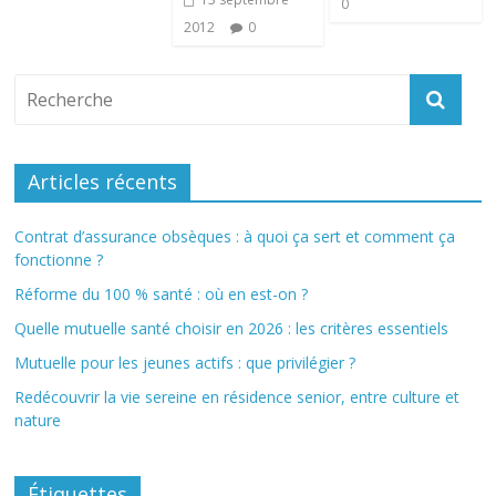
0
2012
0
Articles récents
Contrat d’assurance obsèques : à quoi ça sert et comment ça
fonctionne ?
Réforme du 100 % santé : où en est-on ?
Quelle mutuelle santé choisir en 2026 : les critères essentiels
Mutuelle pour les jeunes actifs : que privilégier ?
Redécouvrir la vie sereine en résidence senior, entre culture et
nature
Étiquettes