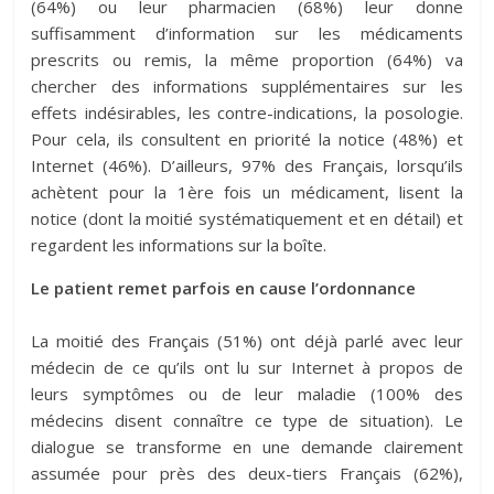
(64%) ou leur pharmacien (68%) leur donne
suffisamment d’information sur les médicaments
prescrits ou remis, la même proportion (64%) va
chercher des informations supplémentaires sur les
effets indésirables, les contre-indications, la posologie.
Pour cela, ils consultent en priorité la notice (48%) et
Internet (46%). D’ailleurs, 97% des Français, lorsqu’ils
achètent pour la 1ère fois un médicament, lisent la
notice (dont la moitié systématiquement et en détail) et
regardent les informations sur la boîte.
Le patient remet parfois en cause l’ordonnance
La moitié des Français (51%) ont déjà parlé avec leur
médecin de ce qu’ils ont lu sur Internet à propos de
leurs symptômes ou de leur maladie (100% des
médecins disent connaître ce type de situation). Le
dialogue se transforme en une demande clairement
assumée pour près des deux-tiers Français (62%),