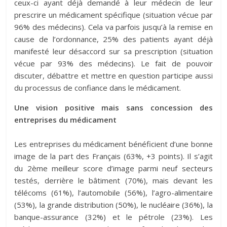
ceux-ci ayant déjà demandé à leur médecin de leur
prescrire un médicament spécifique (situation vécue par
96% des médecins). Cela va parfois jusqu’à la remise en
cause de l’ordonnance, 25% des patients ayant déjà
manifesté leur désaccord sur sa prescription (situation
vécue par 93% des médecins). Le fait de pouvoir
discuter, débattre et mettre en question participe aussi
du processus de confiance dans le médicament.
Une vision positive mais sans concession des
entreprises du médicament
Les entreprises du médicament bénéficient d’une bonne
image de la part des Français (63%, +3 points). Il s’agit
du 2ème meilleur score d’image parmi neuf secteurs
testés, derrière le bâtiment (70%), mais devant les
télécoms (61%), l’automobile (56%), l’agro-alimentaire
(53%), la grande distribution (50%), le nucléaire (36%), la
banque-assurance (32%) et le pétrole (23%). Les