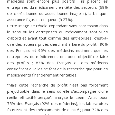
médecins sont encore plus positifs : ils placent les
entreprises du médicament en tête des secteurs (69%
de « très bonne ou assez bonne image »), la banque-
assurance figurant en queue (à 27%).
Cette image se révèle cependant sans concession dans
le sens où les entreprises du médicament sont vues
d’abord et avant tout comme des entreprises, c’est-à-
dire des acteurs privés cherchant à faire du profit : 90%
des Français et 96% des médecins estiment que les
entreprises du médicament ont pour objectif de faire
des profits ; 83% des Français et des médecins
considèrent qu’elles ne font de la recherche que pour les
médicaments financièrement rentables.
“Mais cette recherche de profit n’est pas forcément
préjudiciable dans le sens où elle s’accompagne d’une
réelle efficacité perçue”, analyse le Leem. Ainsi, pour
75% des Français (92% des médecins), les laboratoires
fournissent des médicaments de qualité ; pour 72% des