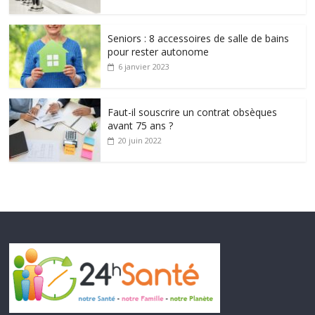
Seniors : 8 accessoires de salle de bains
pour rester autonome
6 janvier 2023
Faut-il souscrire un contrat obsèques
avant 75 ans ?
20 juin 2022