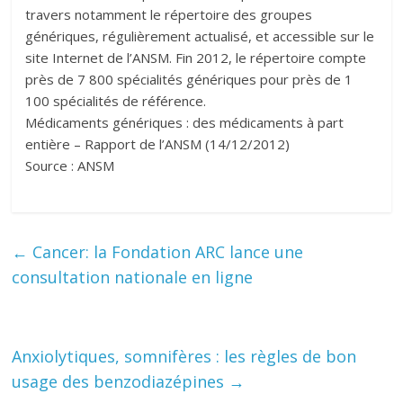
travers notamment le répertoire des groupes
génériques, régulièrement actualisé, et accessible sur le
site Internet de l’ANSM. Fin 2012, le répertoire compte
près de 7 800 spécialités génériques pour près de 1
100 spécialités de référence.
Médicaments génériques : des médicaments à part
entière – Rapport de l’ANSM (14/12/2012)
Source : ANSM
←
Cancer: la Fondation ARC lance une
consultation nationale en ligne
Anxiolytiques, somnifères : les règles de bon
usage des benzodiazépines
→