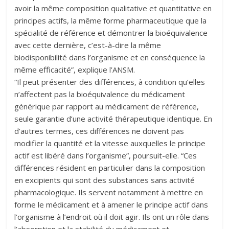
avoir la même composition qualitative et quantitative en
principes actifs, la même forme pharmaceutique que la
spécialité de référence et démontrer la bioéquivalence
avec cette dernière, c’est-à-dire la même
biodisponibilité dans l’organisme et en conséquence la
même efficacité”, explique l’ANSM.
“Il peut présenter des différences, à condition qu’elles
n’affectent pas la bioéquivalence du médicament
générique par rapport au médicament de référence,
seule garantie d’une activité thérapeutique identique. En
d’autres termes, ces différences ne doivent pas
modifier la quantité et la vitesse auxquelles le principe
actif est libéré dans l’organisme”, poursuit-elle. “Ces
différences résident en particulier dans la composition
en excipients qui sont des substances sans activité
pharmacologique. Ils servent notamment à mettre en
forme le médicament et à amener le principe actif dans
l’organisme à l’endroit où il doit agir. Ils ont un rôle dans