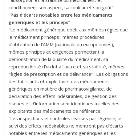
l’absorption et la stabilité du médicament et
conditionnent son aspect, sa couleur et son goût”.
“Pas d’écarts notables entre les médicaments
génériques et les princeps”
“Le médicament générique obéit aux mêmes règles que
le médicament princeps : mêmes procédures
d’obtention de l’AMM (nationale ou européennes),
mêmes principes et exigences permettant la
démonstration de la qualité du médicament, sa
reproductibilité d’un lot à l’autre et sa stabilité, mêmes
règles de prescription et de délivrance”. Les obligations
des fabricants et exploitants des médicaments
génériques en matière de pharmacovigilance, de
déclaration des effets indésirables, de gestion des
risques et d’information sont identiques à celles des
exploitants des médicaments de référence.
“Les inspections et contrôles réalisés par l’Agence, le
suivi des effets indésirables ne montrent pas d’écarts
notables entre les médicaments génériques et les