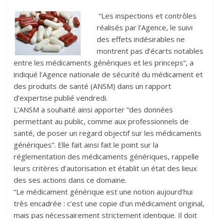
“Les inspections et contrôles
réalisés par l’Agence, le suivi
des effets indésirables ne
montrent pas d’écarts notables
entre les médicaments génériques et les princeps”, a
indiqué l’Agence nationale de sécurité du médicament et
des produits de santé (ANSM) dans un rapport
d’expertise publié vendredi.
L’ANSM a souhaité ainsi apporter “des données
permettant au public, comme aux professionnels de
santé, de poser un regard objectif sur les médicaments
génériques”. Elle fait ainsi fait le point sur la
réglementation des médicaments génériques, rappelle
leurs critères d’autorisation et établit un état des lieux
des ses actions dans ce domaine.
“Le médicament générique est une notion aujourd’hui
très encadrée : c’est une copie d’un médicament original,
mais pas nécessairement strictement identique. Il doit