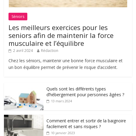
Séniors
Les meilleurs exercices pour les
seniors afin de maintenir la force
musculaire et l’équilibre
2 avril 2024
Rédaction
Chez les séniors, maintenir une bonne force musculaire et
un bon équilibre permet de prévenir le risque d’accident.
Quels sont les différents types
d’hébergement pour personnes âgées ?
13 mars 2024
Comment entrer et sortir de la baignoire
facilement et sans risques ?
10 janvier 2023