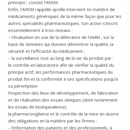
princeps”, conclut l’ANSM.
Enfin, l’ANSM rappelle qu’elle intervient en matière de
médicaments génériques de la même façon que pour les
autres spécialités pharmaceutiques. Son action s’inscrit
essentiellement à trois niveaux :
– l’évaluation en vue de la délivrance de l’AMM , sur la
base de données qui doivent démontrer la qualité, la
sécurité et l’efficacité du médicament ;
– la surveillance tout au long de la vie du produit par :
le contrôle en laboratoire afin de vérifier la qualité du
principe actif, les performances pharmaceutiques du
produit fini et la conformité à ses spécifications jusqu’à
sa péremption
l’inspection des lieux de développement, de fabrication
et de réalisation des essais cliniques (dont notamment
les essais de bioéquivalence)
la pharmacovigilance et le contrôle de la mise en œuvre
des obligations en la matière par les firmes ;
– l’information des patients et des professionnels, à