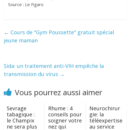
Source : Le Figaro
←
Cours de "Gym Poussette" gratuit spécial
jeune maman
Sida: un traitement anti-VIH empêche la
transmission du virus
→
Vous pourrez aussi aimer
Sevrage
Rhume : 4
Neurochirur
tabagique :
conseils pour
gie: la
le Champix
soigner votre
téléexpertise
ne sera plus
nez qui
au service