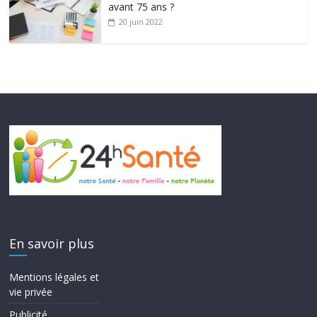
avant 75 ans ?
20 juin 2022
En savoir plus
Mentions légales et
vie privée
Publicité