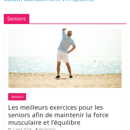
Seniors
Séniors
Les meilleurs exercices pour les
seniors afin de maintenir la force
musculaire et l’équilibre
2 avril 2024
Rédaction