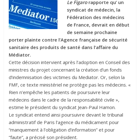
Le Figaro
rapporte qu’ un
syndicat de médecin, la
Fédération des médecins
de France, devrait en début
de semaine prochaine
porter plainte contre l’Agence française de sécurité
sanitaire des produits de santé dans l’affaire du
Médiator.
Cette décision intervient après l’adoption en Conseil des
ministres du projet concernant la création d’un fonds
d’indemnisation des victimes du Mediator. Or, selon la
FMF, ce texte ministériel ne protège pas les médecins. «
Rien n’empêche les patients de poursuivre leur
médecins dans le cadre de la responsabilité civile »,
estime le président du syndicat Jean-Paul Hamon.
Le syndicat entend ainsi poursuivre devant le tribunal
administratif de Paris l’agence du médicament pour
“manquement à l’obligation d’information” et pour
“faute”, a précisé son président.