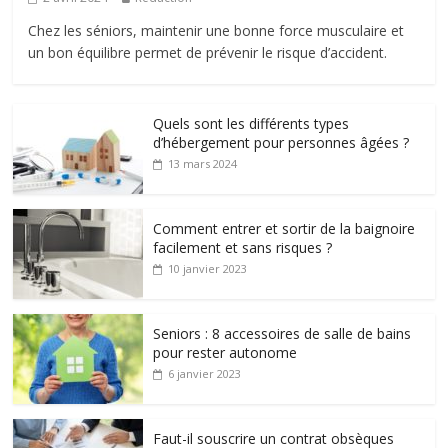
Chez les séniors, maintenir une bonne force musculaire et
un bon équilibre permet de prévenir le risque d’accident.
Quels sont les différents types
d’hébergement pour personnes âgées ?
13 mars 2024
Comment entrer et sortir de la baignoire
facilement et sans risques ?
10 janvier 2023
Seniors : 8 accessoires de salle de bains
pour rester autonome
6 janvier 2023
Faut-il souscrire un contrat obsèques