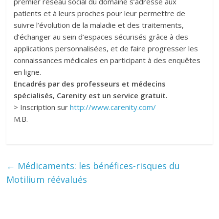
premier réseau social du domaine s’adresse aux
patients et à leurs proches pour leur permettre de
suivre l’évolution de la maladie et des traitements,
d’échanger au sein d’espaces sécurisés grâce à des
applications personnalisées, et de faire progresser les
connaissances médicales en participant à des enquêtes
en ligne.
Encadrés par des professeurs et médecins
spécialisés, Carenity est un service gratuit.
> Inscription sur
http://www.carenity.com/
M.B.
←
Médicaments: les bénéfices-risques du
Motilium réévalués