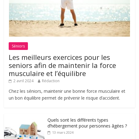
Séniors
Les meilleurs exercices pour les
seniors afin de maintenir la force
musculaire et l’équilibre
2 avril 2024
Rédaction
Chez les séniors, maintenir une bonne force musculaire et
un bon équilibre permet de prévenir le risque d’accident.
Quels sont les différents types
d’hébergement pour personnes âgées ?
13 mars 2024