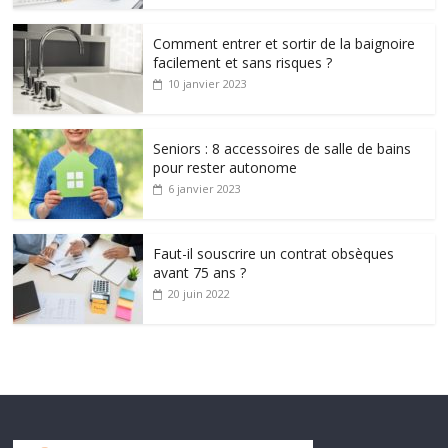
Comment entrer et sortir de la baignoire
facilement et sans risques ?
10 janvier 2023
Seniors : 8 accessoires de salle de bains
pour rester autonome
6 janvier 2023
Faut-il souscrire un contrat obsèques
avant 75 ans ?
20 juin 2022