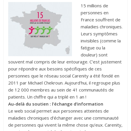
15 millions de
personnes en
France souffrent de
maladies chroniques.
Leurs symptômes
invisibles (comme la
fatigue ou la
douleur) sont
souvent mal compris de leur entourage. C’est justement
pour répondre aux besoins spécifiques de ces
personnes que le réseau social Carenity a été fondé en
2011 par Michael Chekroun. Aujourd’hui, il regroupe plus
de 12 000 membres au sein de 41 communautés de
patients. Un chiffre qui a triplé en 1 an !
Au-delà du soutien : l’échange d’information
Le web social permet aux personnes atteintes de
maladies chroniques d’échanger avec une communauté
de personnes qui vivent la même chose qu’eux. Carenity,