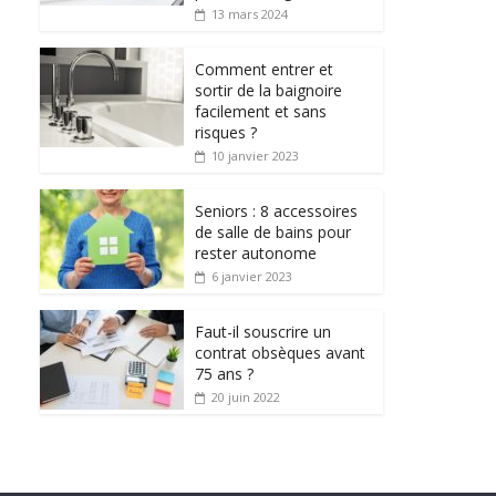
13 mars 2024
Comment entrer et
sortir de la baignoire
facilement et sans
risques ?
10 janvier 2023
Seniors : 8 accessoires
de salle de bains pour
rester autonome
6 janvier 2023
Faut-il souscrire un
contrat obsèques avant
75 ans ?
20 juin 2022