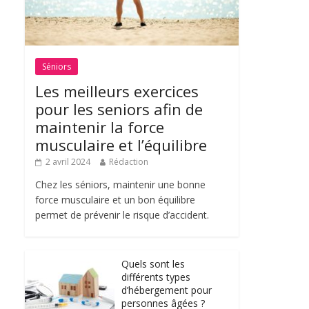
Séniors
Les meilleurs exercices
pour les seniors afin de
maintenir la force
musculaire et l’équilibre
2 avril 2024
Rédaction
Chez les séniors, maintenir une bonne
force musculaire et un bon équilibre
permet de prévenir le risque d’accident.
Quels sont les
différents types
d’hébergement pour
personnes âgées ?