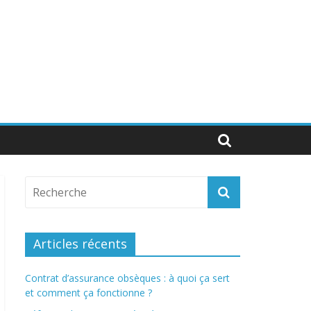
Articles récents
Contrat d’assurance obsèques : à quoi ça sert
et comment ça fonctionne ?