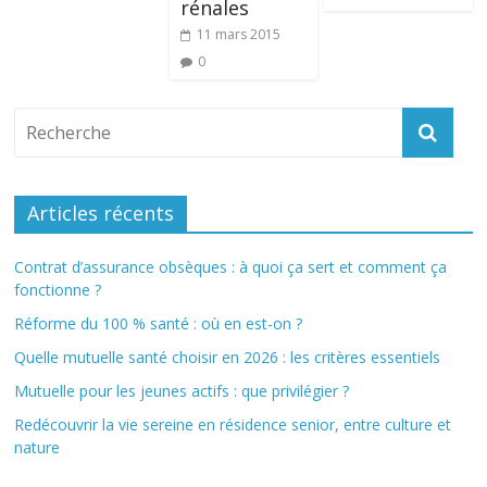
rénales
11 mars 2015
0
Articles récents
Contrat d’assurance obsèques : à quoi ça sert et comment ça
fonctionne ?
Réforme du 100 % santé : où en est-on ?
Quelle mutuelle santé choisir en 2026 : les critères essentiels
Mutuelle pour les jeunes actifs : que privilégier ?
Redécouvrir la vie sereine en résidence senior, entre culture et
nature