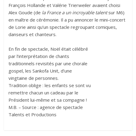
François Hollande et Valérie Trierweiler avaient choisi
Alex Goude (de
la France a un incroyable talent
sur M6)
en maître de cérémonie. Il a pu annoncer le mini-concert
de Lorie ainsi qu’un spectacle regroupant comiques,
danseurs et chanteurs.
En fin de spectacle, Noël était célébré
par l’interprétation de chants
traditionnels revisités par une chorale
gospel, les Sankofa Unit, d’une
vingtaine de personnes.
Tradition oblige : les enfants se sont vu
remettre chacun un cadeau par le
Président lui-même et sa compagne !
M.B. – Source : agence de spectacle
Talents et Productions