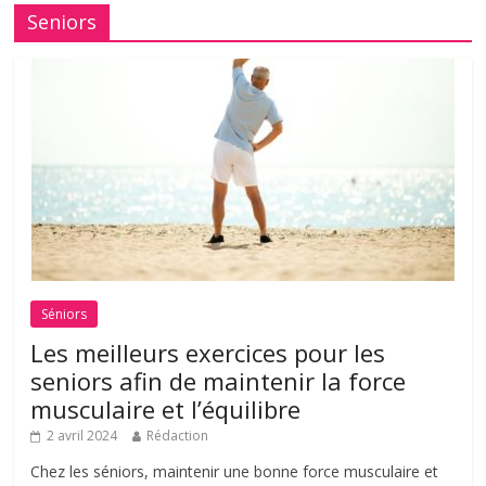
Seniors
Séniors
Les meilleurs exercices pour les
seniors afin de maintenir la force
musculaire et l’équilibre
2 avril 2024
Rédaction
Chez les séniors, maintenir une bonne force musculaire et