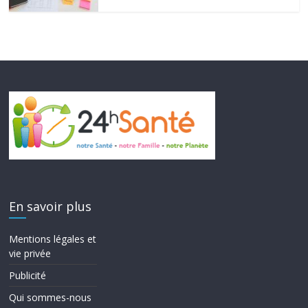
En savoir plus
Mentions légales et
vie privée
Publicité
Qui sommes-nous