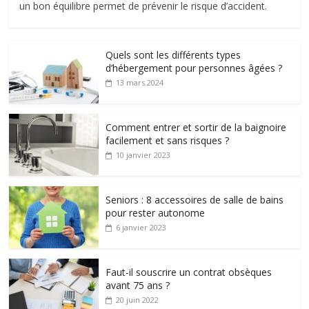
un bon équilibre permet de prévenir le risque d’accident.
Quels sont les différents types
d’hébergement pour personnes âgées ?
13 mars 2024
Comment entrer et sortir de la baignoire
facilement et sans risques ?
10 janvier 2023
Seniors : 8 accessoires de salle de bains
pour rester autonome
6 janvier 2023
Faut-il souscrire un contrat obsèques
avant 75 ans ?
20 juin 2022