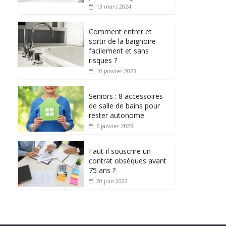
13 mars 2024
Comment entrer et
sortir de la baignoire
facilement et sans
risques ?
10 janvier 2023
Seniors : 8 accessoires
de salle de bains pour
rester autonome
6 janvier 2023
Faut-il souscrire un
contrat obsèques avant
75 ans ?
20 juin 2022