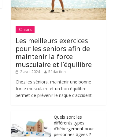
Séniors
Les meilleurs exercices
pour les seniors afin de
maintenir la force
musculaire et l’équilibre
2 avril 2024
Rédaction
Chez les séniors, maintenir une bonne
force musculaire et un bon équilibre
permet de prévenir le risque d’accident.
Quels sont les
différents types
d’hébergement pour
personnes âgées ?