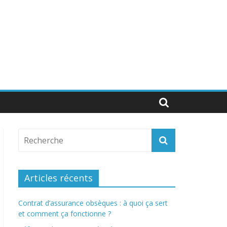
Articles récents
Contrat d’assurance obsèques : à quoi ça sert
et comment ça fonctionne ?