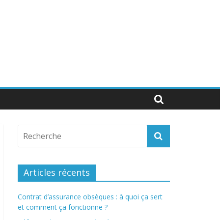
Articles récents
Contrat d’assurance obsèques : à quoi ça sert
et comment ça fonctionne ?