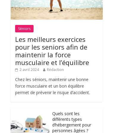
Séniors
Les meilleurs exercices
pour les seniors afin de
maintenir la force
musculaire et l’équilibre
2 avril 2024
Rédaction
Chez les séniors, maintenir une bonne
force musculaire et un bon équilibre
permet de prévenir le risque d’accident.
Quels sont les
différents types
d’hébergement pour
personnes âgées ?