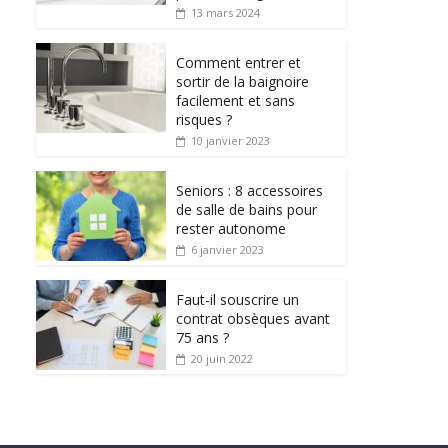
13 mars 2024
Comment entrer et
sortir de la baignoire
facilement et sans
risques ?
10 janvier 2023
Seniors : 8 accessoires
de salle de bains pour
rester autonome
6 janvier 2023
Faut-il souscrire un
contrat obsèques avant
75 ans ?
20 juin 2022