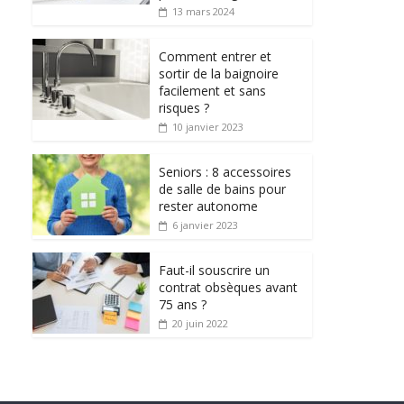
13 mars 2024
Comment entrer et
sortir de la baignoire
facilement et sans
risques ?
10 janvier 2023
Seniors : 8 accessoires
de salle de bains pour
rester autonome
6 janvier 2023
Faut-il souscrire un
contrat obsèques avant
75 ans ?
20 juin 2022