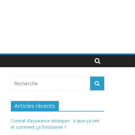
Articles récents
Contrat d’assurance obsèques : à quoi ça sert
et comment ça fonctionne ?