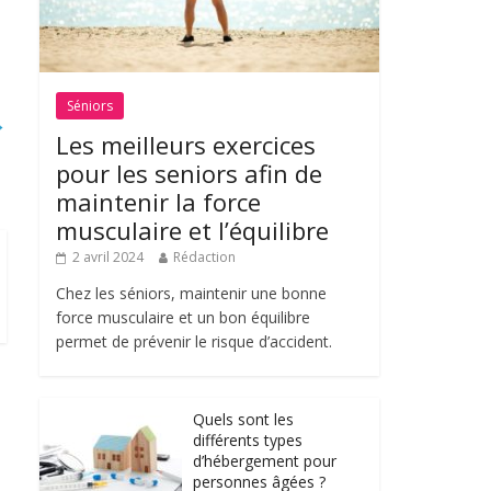
Séniors
→
Les meilleurs exercices
pour les seniors afin de
maintenir la force
musculaire et l’équilibre
2 avril 2024
Rédaction
Chez les séniors, maintenir une bonne
force musculaire et un bon équilibre
permet de prévenir le risque d’accident.
Quels sont les
différents types
d’hébergement pour
personnes âgées ?