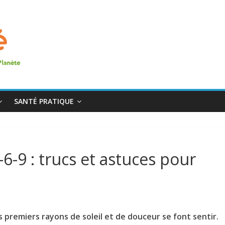
SANTÉ PRATIQUE
6-9 : trucs et astuces pour
 premiers rayons de soleil et de douceur se font sentir.