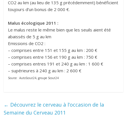
CO2 au km (au lieu de 135 g précédemment) bénéficient
toujours d’un bonus de 2 000 €.
Malus écologique 2011 :
Le malus reste le même bien que les seuils aient été
abaissés de 5 g au km
Emissions de CO2 :
– comprises entre 151 et 155 g au km : 200 €
– comprises entre 156 et 190 g au km : 750 €
– comprises entres 191 et 240 g au km : 1 600 €
– supérieures à 240 g au km : 2 600 €
Source : AutoScout24, groupe Scout24
←
Découvrez le cerveau à l’occasion de la
Semaine du Cerveau 2011