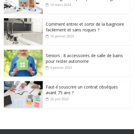
13 mars 2024
Comment entrer et sortir de la baignoire
facilement et sans risques ?
10 janvier 2023
Seniors : 8 accessoires de salle de bains
pour rester autonome
6 janvier 2023
Faut-il souscrire un contrat obsèques
avant 75 ans ?
20 juin 2022