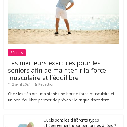
Séniors
Les meilleurs exercices pour les
seniors afin de maintenir la force
musculaire et l’équilibre
2 avril 2024
Rédaction
Chez les séniors, maintenir une bonne force musculaire et
un bon équilibre permet de prévenir le risque d’accident.
Quels sont les différents types
d’hébergement pour personnes âgées ?