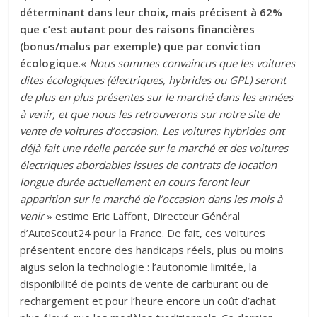
déterminant dans leur choix, mais précisent à 62%
que c’est autant pour des raisons financières
(bonus/malus par exemple) que par conviction
écologique
.«
Nous sommes convaincus que les voitures
dites écologiques (électriques, hybrides ou GPL) seront
de plus en plus présentes sur le marché dans les années
à venir, et que nous les retrouverons sur notre site de
vente de voitures d’occasion. Les voitures hybrides ont
déjà fait une réelle percée sur le marché et des voitures
électriques abordables issues de contrats de location
longue durée actuellement en cours feront leur
apparition sur le marché de l’occasion dans les mois à
venir
» estime Eric Laffont, Directeur Général
d’AutoScout24 pour la France. De fait, ces voitures
présentent encore des handicaps réels, plus ou moins
aigus selon la technologie : l’autonomie limitée, la
disponibilité de points de vente de carburant ou de
rechargement et pour l’heure encore un coût d’achat