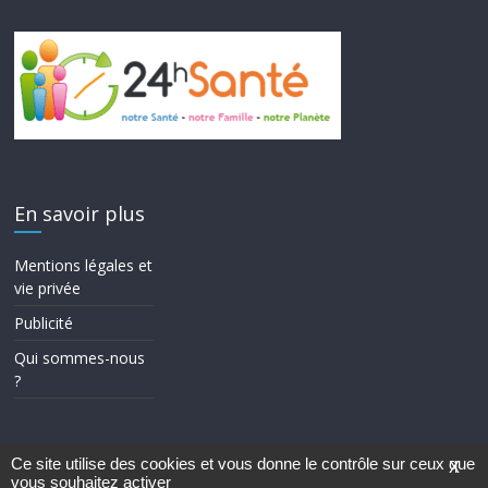
En savoir plus
Mentions légales et
vie privée
Publicité
Qui sommes-nous
?
Ce site utilise des cookies et vous donne le contrôle sur ceux que
X
vous souhaitez activer
Copyright © 2026
24h Santé
. Tous droits réservés.