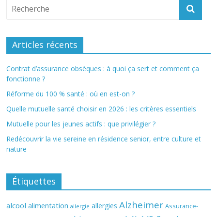
Articles récents
Contrat d’assurance obsèques : à quoi ça sert et comment ça
fonctionne ?
Réforme du 100 % santé : où en est-on ?
Quelle mutuelle santé choisir en 2026 : les critères essentiels
Mutuelle pour les jeunes actifs : que privilégier ?
Redécouvrir la vie sereine en résidence senior, entre culture et
nature
Étiquettes
Alzheimer
alcool
alimentation
allergies
Assurance-
allergie