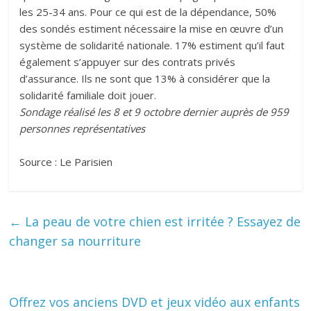
les 25-34 ans. Pour ce qui est de la dépendance, 50%
des sondés estiment nécessaire la mise en œuvre d’un
système de solidarité nationale. 17% estiment qu’il faut
également s’appuyer sur des contrats privés
d’assurance. Ils ne sont que 13% à considérer que la
solidarité familiale doit jouer.
Sondage réalisé les 8 et 9 octobre dernier auprès de 959
personnes représentatives
Source : Le Parisien
←
La peau de votre chien est irritée ? Essayez de
changer sa nourriture
Offrez vos anciens DVD et jeux vidéo aux enfants