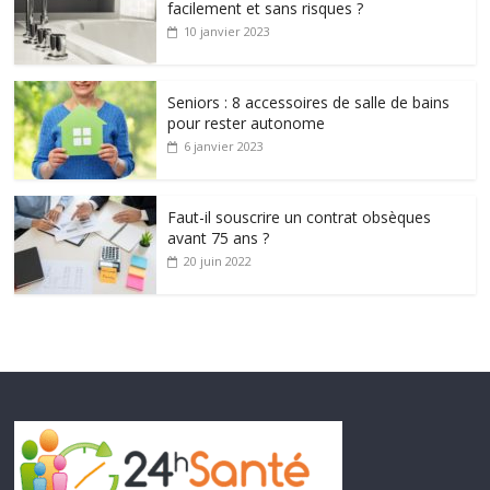
facilement et sans risques ?
10 janvier 2023
Seniors : 8 accessoires de salle de bains
pour rester autonome
6 janvier 2023
Faut-il souscrire un contrat obsèques
avant 75 ans ?
20 juin 2022