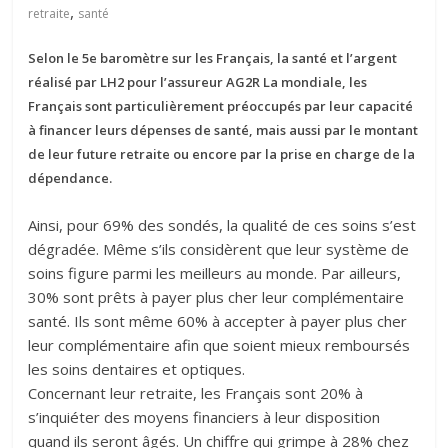
,
retraite
santé
Selon le 5e baromètre sur les Français, la santé et l’argent
réalisé par LH2 pour l’assureur AG2R La mondiale, les
Français sont particulièrement préoccupés par leur capacité
à financer leurs dépenses de santé, mais aussi par le montant
de leur future retraite ou encore par la prise en charge de la
dépendance.
Ainsi, pour 69% des sondés, la qualité de ces soins s’est
dégradée. Même s’ils considèrent que leur système de
soins figure parmi les meilleurs au monde. Par ailleurs,
30% sont prêts à payer plus cher leur complémentaire
santé. Ils sont même 60% à accepter à payer plus cher
leur complémentaire afin que soient mieux remboursés
les soins dentaires et optiques.
Concernant leur retraite, les Français sont 20% à
s’inquiéter des moyens financiers à leur disposition
quand ils seront âgés. Un chiffre qui grimpe à 28% chez