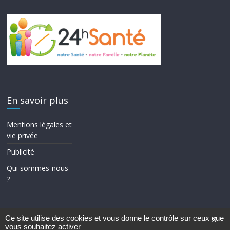
En savoir plus
Mentions légales et
vie privée
Publicité
Qui sommes-nous
?
Ce site utilise des cookies et vous donne le contrôle sur ceux que
X
vous souhaitez activer
Copyright © 2026
24h Santé
. Tous droits réservés.