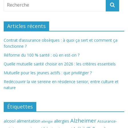
Articles récents
Contrat d’assurance obsèques : à quoi ça sert et comment ça
fonctionne ?
Réforme du 100 % santé : où en est-on ?
Quelle mutuelle santé choisir en 2026 : les critères essentiels
Mutuelle pour les jeunes actifs : que privilégier ?
Redécouvrir la vie sereine en résidence senior, entre culture et
nature
Étiquettes
Alzheimer
alcool
alimentation
allergies
Assurance-
allergie