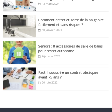
13 mars 2024
Comment entrer et sortir de la baignoire
facilement et sans risques ?
10 janvier 2023
Seniors : 8 accessoires de salle de bains
pour rester autonome
6 janvier 2023
Faut-il souscrire un contrat obsèques
avant 75 ans ?
20 juin 2022