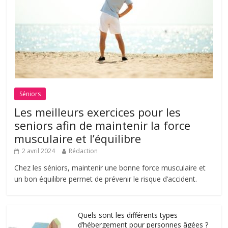
Séniors
Les meilleurs exercices pour les
seniors afin de maintenir la force
musculaire et l’équilibre
2 avril 2024
Rédaction
Chez les séniors, maintenir une bonne force musculaire et
un bon équilibre permet de prévenir le risque d’accident.
Quels sont les différents types
d’hébergement pour personnes âgées ?